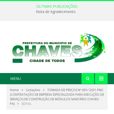
ÚLTIMAS PUBLICAÇÕES:
Nota de Agradecimento
MENU
»
»
Home
Licitações
TOMADA DE PREÇOS Nº 001/ 2021-PMC
(CONTRATAÇÃO DE EMPRESA ESPECIALIZADA PARA EXECUÇÃO DE
SERVIÇOS DE CONSTRUÇÃO DE MÓDULOS SANITÁRIO CHAVES-
»
PA)
EDITAL