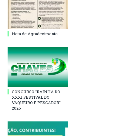
Nota de Agradecimento
CONCURSO “RAINHA DO
XXXI FESTIVAL DO
VAQUEIRO E PESCADOR”
2026