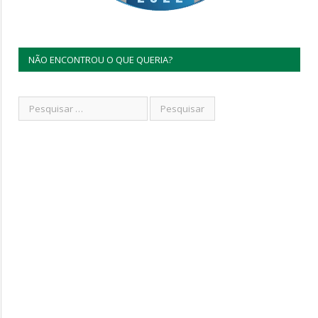
NÃO ENCONTROU O QUE QUERIA?