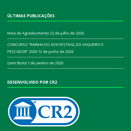
ÚLTIMAS PUBLICAÇÕES
Nota de Agradecimento
23 de julho de 2026
CONCURSO “RAINHA DO XXXI FESTIVAL DO VAQUEIRO E
PESCADOR” 2026
12 de junho de 2026
(sem título)
1 de janeiro de 2026
DESENVOLVIDO POR CR2