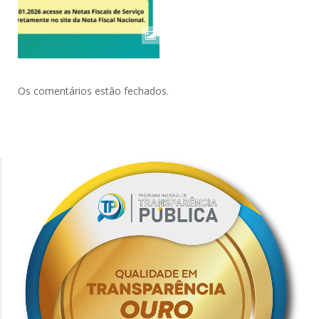
Os comentários estão fechados.