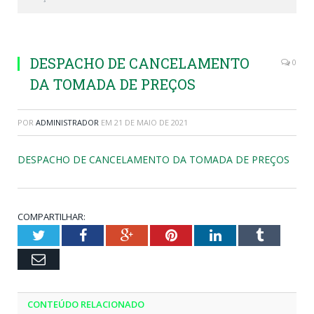
DESPACHO DE CANCELAMENTO
0
DA TOMADA DE PREÇOS
POR
ADMINISTRADOR
EM
21 DE MAIO DE 2021
DESPACHO DE CANCELAMENTO DA TOMADA DE PREÇOS
COMPARTILHAR:
Twitter
Facebook
Google+
Pinterest
LinkedIn
Tumblr
Email
CONTEÚDO RELACIONADO