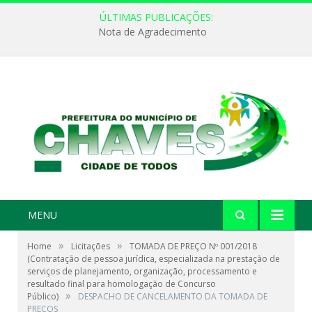
ÚLTIMAS PUBLICAÇÕES:
Nota de Agradecimento
MENU
»
»
Home
Licitações
TOMADA DE PREÇO Nº 001/2018
(Contratação de pessoa jurídica, especializada na prestação de
serviços de planejamento, organização, processamento e
resultado final para homologação de Concurso
»
Público)
DESPACHO DE CANCELAMENTO DA TOMADA DE
PREÇOS