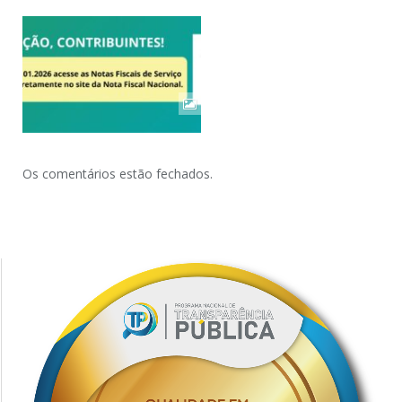
Os comentários estão fechados.