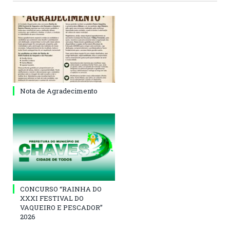
Nota de Agradecimento
CONCURSO “RAINHA DO
XXXI FESTIVAL DO
VAQUEIRO E PESCADOR”
2026