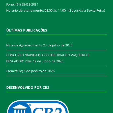
Fone: (91) 98428-2031
Horário de atendimento: 08:00 às 14:00h (Segunda a Sexta-Feira)
ÚLTIMAS PUBLICAÇÕES
Nota de Agradecimento
23 de julho de 2026
CONCURSO “RAINHA DO XXXI FESTIVAL DO VAQUEIRO E
PESCADOR” 2026
12 de junho de 2026
(sem título)
1 de janeiro de 2026
DESENVOLVIDO POR CR2