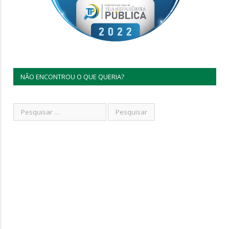
NÃO ENCONTROU O QUE QUERIA?