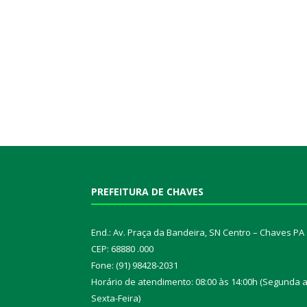
PREFEITURA DE CHAVES
End.: Av. Praça da Bandeira, SN Centro – Chaves PA
CEP: 68880 .000
Fone: (91) 98428-2031
Horário de atendimento: 08:00 às 14:00h (Segunda 
Sexta-Feira)