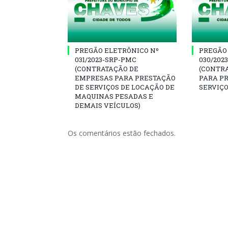
PREGÃO ELETRÔNICO Nº
PREGÃO
031/2023-SRP-PMC
030/202
(CONTRATAÇÃO DE
(CONTR
EMPRESAS PARA PRESTAÇÃO
PARA P
DE SERVIÇOS DE LOCAÇÃO DE
SERVIÇO
MAQUINAS PESADAS E
DEMAIS VEÍCULOS)
Os comentários estão fechados.