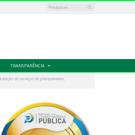
TRANSPARÊNCIA
estação de serviços de planejamento,