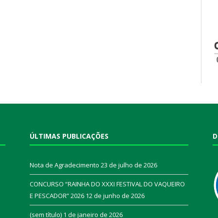
ÚLTIMAS PUBLICAÇÕES
D
Nota de Agradecimento
23 de julho de 2026
CONCURSO “RAINHA DO XXXI FESTIVAL DO VAQUEIRO
E PESCADOR” 2026
12 de junho de 2026
a
(sem título)
1 de janeiro de 2026