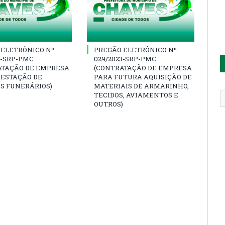
 ELETRÔNICO Nº
PREGÃO ELETRÔNICO Nº
3-SRP-PMC
029/2023-SRP-PMC
ATAÇÃO DE EMPRESA
(CONTRATAÇÃO DE EMPRESA
RESTAÇÃO DE
PARA FUTURA AQUISIÇÃO DE
S FUNERÁRIOS)
MATERIAIS DE ARMARINHO,
TECIDOS, AVIAMENTOS E
OUTROS)