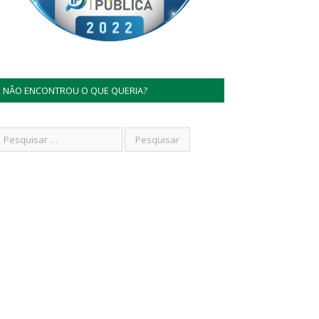
NÃO ENCONTROU O QUE QUERIA?