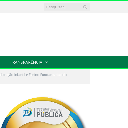
TRANSPARÊNCIA
ducação Infantil e Esnino Fundamental do