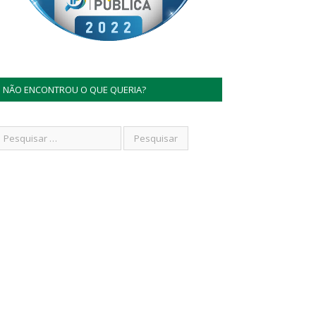
NÃO ENCONTROU O QUE QUERIA?