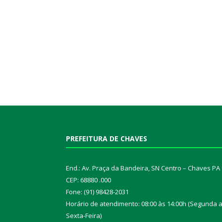
PREFEITURA DE CHAVES
End.: Av. Praça da Bandeira, SN Centro – Chaves PA
CEP: 68880 .000
Fone: (91) 98428-2031
Horário de atendimento: 08:00 às 14:00h (Segunda 
Sexta-Feira)