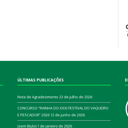
ÚLTIMAS PUBLICAÇÕES
D
Nota de Agradecimento
23 de julho de 2026
CONCURSO “RAINHA DO XXXI FESTIVAL DO VAQUEIRO
E PESCADOR” 2026
12 de junho de 2026
a
(sem título)
1 de janeiro de 2026