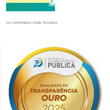
Os comentários estão fechados.