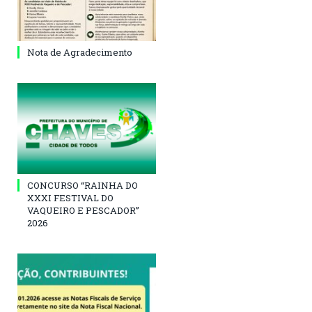
Nota de Agradecimento
CONCURSO “RAINHA DO
XXXI FESTIVAL DO
VAQUEIRO E PESCADOR”
2026