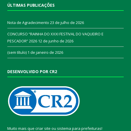
ÚLTIMAS PUBLICAÇÕES
Nota de Agradecimento
23 de julho de 2026
CONCURSO “RAINHA DO XXXI FESTIVAL DO VAQUEIRO E
PESCADOR” 2026
12 de junho de 2026
(sem título)
1 de janeiro de 2026
DESENVOLVIDO POR CR2
Muito mais que
criar site
ou
sistema para prefeituras
!