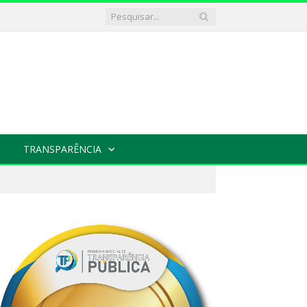
TRANSPARÊNCIA