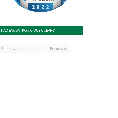
NÃO ENCONTROU O QUE QUERIA?