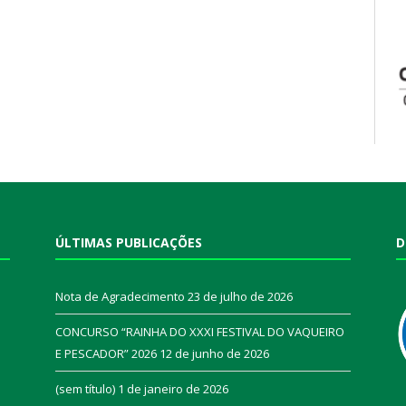
ÚLTIMAS PUBLICAÇÕES
D
Nota de Agradecimento
23 de julho de 2026
CONCURSO “RAINHA DO XXXI FESTIVAL DO VAQUEIRO
E PESCADOR” 2026
12 de junho de 2026
a
(sem título)
1 de janeiro de 2026