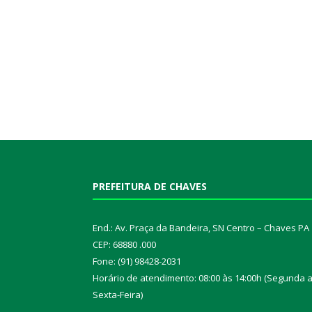
PREFEITURA DE CHAVES
End.: Av. Praça da Bandeira, SN Centro – Chaves PA
CEP: 68880 .000
Fone: (91) 98428-2031
Horário de atendimento: 08:00 às 14:00h (Segunda 
Sexta-Feira)