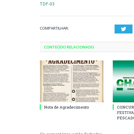
TDF-03
COMPARTILHAR:
Twi
CONTEÚDO RELACIONADO
Nota de Agradecimento
CONCUR
FESTIVA
PESCADO