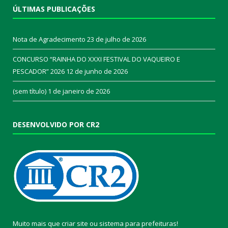
ÚLTIMAS PUBLICAÇÕES
Nota de Agradecimento
23 de julho de 2026
CONCURSO “RAINHA DO XXXI FESTIVAL DO VAQUEIRO E
PESCADOR” 2026
12 de junho de 2026
(sem título)
1 de janeiro de 2026
DESENVOLVIDO POR CR2
Muito mais que
criar site
ou
sistema para prefeituras
!