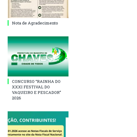
Nota de Agradecimento
CONCURSO “RAINHA DO
XXXI FESTIVAL DO
VAQUEIRO E PESCADOR”
2026