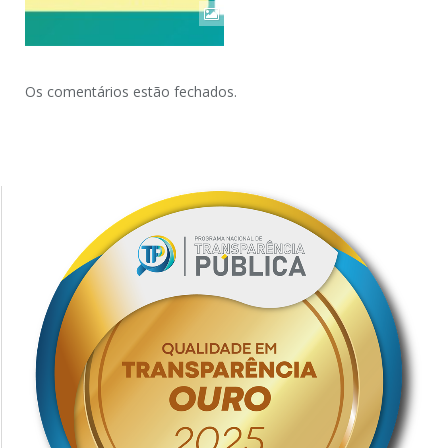
Os comentários estão fechados.