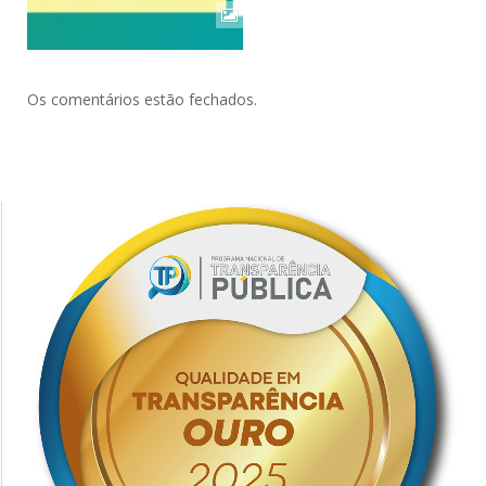
Os comentários estão fechados.