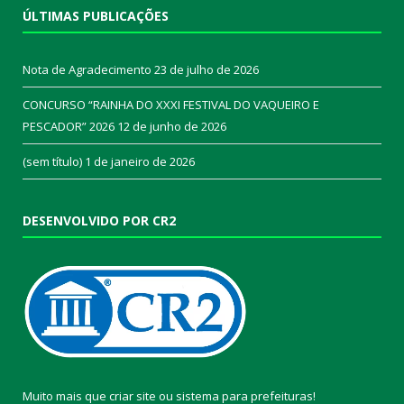
ÚLTIMAS PUBLICAÇÕES
Nota de Agradecimento
23 de julho de 2026
CONCURSO “RAINHA DO XXXI FESTIVAL DO VAQUEIRO E
PESCADOR” 2026
12 de junho de 2026
(sem título)
1 de janeiro de 2026
DESENVOLVIDO POR CR2
Muito mais que
criar site
ou
sistema para prefeituras
!