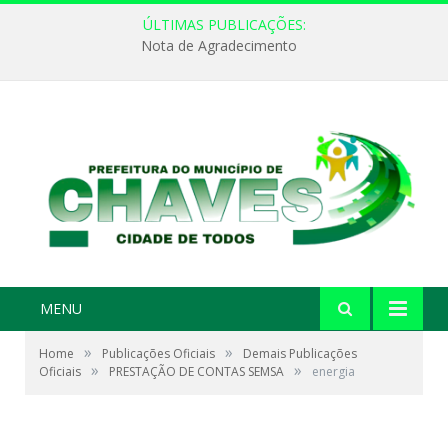
ÚLTIMAS PUBLICAÇÕES:
Nota de Agradecimento
MENU
»
»
Home
Publicações Oficiais
Demais Publicações
»
»
Oficiais
PRESTAÇÃO DE CONTAS SEMSA
energia