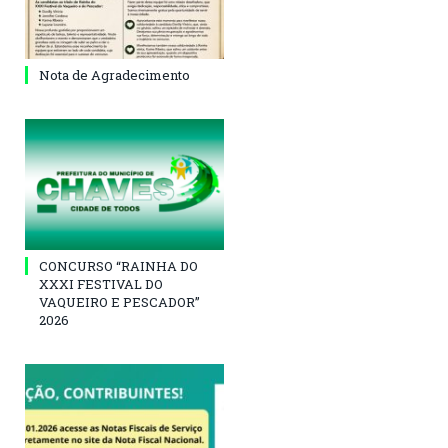
Nota de Agradecimento
CONCURSO “RAINHA DO
XXXI FESTIVAL DO
VAQUEIRO E PESCADOR”
2026