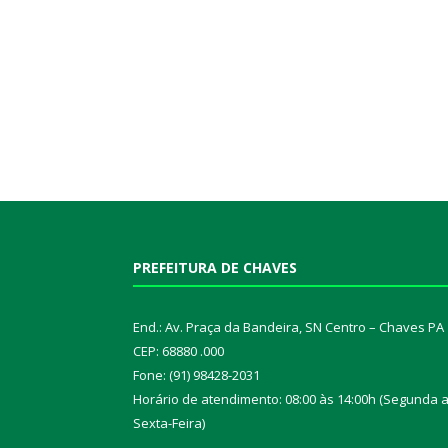
PREFEITURA DE CHAVES
End.: Av. Praça da Bandeira, SN Centro – Chaves PA
CEP: 68880 .000
Fone: (91) 98428-2031
Horário de atendimento: 08:00 às 14:00h (Segunda 
Sexta-Feira)