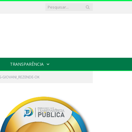
TRANSPARÊNCIA
AS-GIOVANI_REZENDE-OK