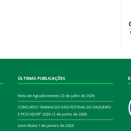
ÚLTIMAS PUBLICAÇÕES
D
Nota de Agradecimento
23 de julho de 2026
CONCURSO “RAINHA DO XXXI FESTIVAL DO VAQUEIRO
E PESCADOR” 2026
12 de junho de 2026
a
(sem título)
1 de janeiro de 2026