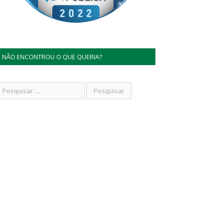
NÃO ENCONTROU O QUE QUERIA?