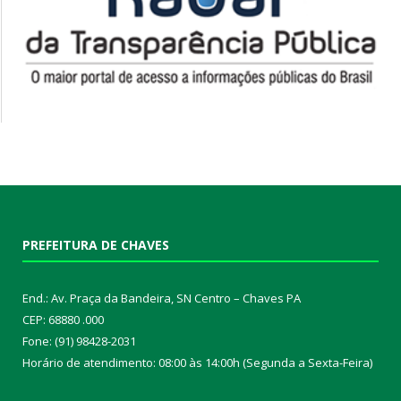
PREFEITURA DE CHAVES
End.: Av. Praça da Bandeira, SN Centro – Chaves PA
CEP: 68880 .000
Fone: (91) 98428-2031
Horário de atendimento: 08:00 às 14:00h (Segunda a Sexta-Feira)