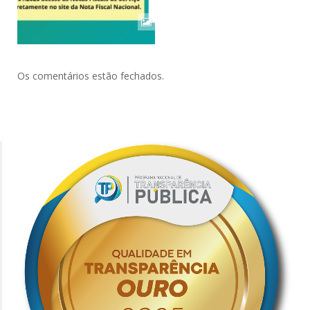
Os comentários estão fechados.