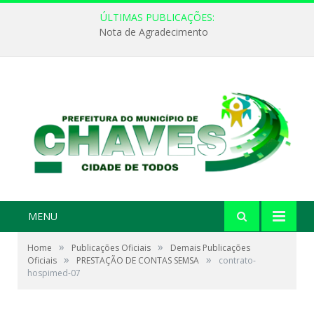
ÚLTIMAS PUBLICAÇÕES:
Nota de Agradecimento
MENU
»
»
Home
Publicações Oficiais
Demais Publicações
»
»
Oficiais
PRESTAÇÃO DE CONTAS SEMSA
contrato-
hospimed-07