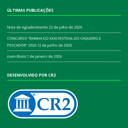
ÚLTIMAS PUBLICAÇÕES
Nota de Agradecimento
23 de julho de 2026
CONCURSO “RAINHA DO XXXI FESTIVAL DO VAQUEIRO E
PESCADOR” 2026
12 de junho de 2026
(sem título)
1 de janeiro de 2026
DESENVOLVIDO POR CR2