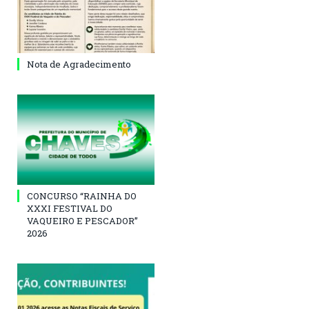
Nota de Agradecimento
CONCURSO “RAINHA DO
XXXI FESTIVAL DO
VAQUEIRO E PESCADOR”
2026