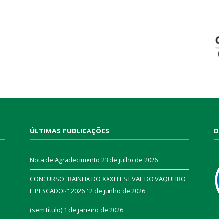
ÚLTIMAS PUBLICAÇÕES
D
Nota de Agradecimento
23 de julho de 2026
CONCURSO “RAINHA DO XXXI FESTIVAL DO VAQUEIRO
E PESCADOR” 2026
12 de junho de 2026
a
(sem título)
1 de janeiro de 2026