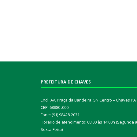
PREFEITURA DE CHAVES
End.: Av. Praça da Bandeira, SN Centro – Chaves PA
CEP: 68880 .000
Fone: (91) 98428-2031
Horário de atendimento: 08:00 às 14:00h (Segunda 
Sexta-Feira)