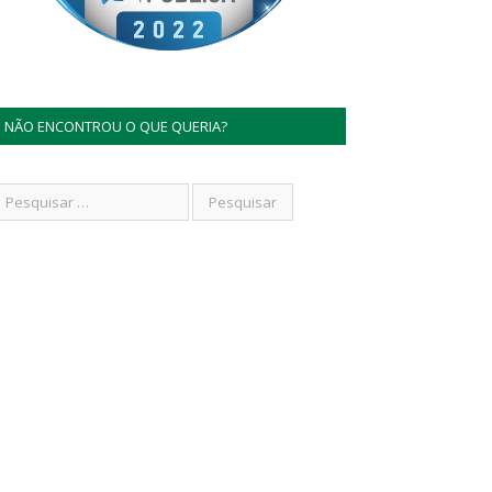
NÃO ENCONTROU O QUE QUERIA?