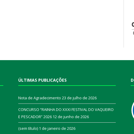
ÚLTIMAS PUBLICAÇÕES
D
Nota de Agradecimento
23 de julho de 2026
CONCURSO “RAINHA DO XXXI FESTIVAL DO VAQUEIRO
E PESCADOR” 2026
12 de junho de 2026
a
(sem título)
1 de janeiro de 2026