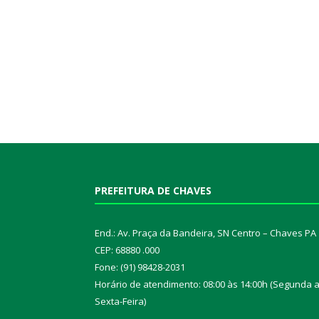
PREFEITURA DE CHAVES
End.: Av. Praça da Bandeira, SN Centro – Chaves PA
CEP: 68880 .000
Fone: (91) 98428-2031
Horário de atendimento: 08:00 às 14:00h (Segunda 
Sexta-Feira)