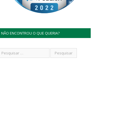
NÃO ENCONTROU O QUE QUERIA?