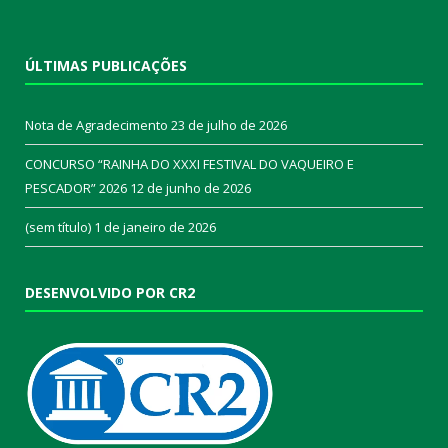
ÚLTIMAS PUBLICAÇÕES
Nota de Agradecimento
23 de julho de 2026
CONCURSO “RAINHA DO XXXI FESTIVAL DO VAQUEIRO E
PESCADOR” 2026
12 de junho de 2026
(sem título)
1 de janeiro de 2026
DESENVOLVIDO POR CR2