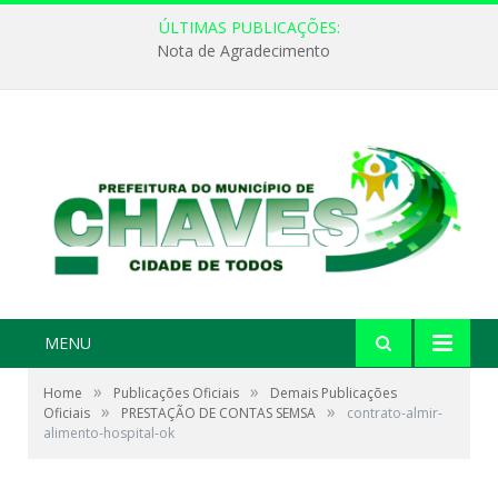
ÚLTIMAS PUBLICAÇÕES:
Nota de Agradecimento
MENU
»
»
Home
Publicações Oficiais
Demais Publicações
»
»
Oficiais
PRESTAÇÃO DE CONTAS SEMSA
contrato-almir-
alimento-hospital-ok