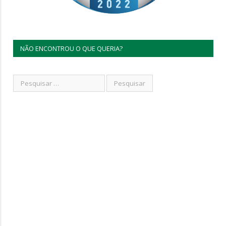
NÃO ENCONTROU O QUE QUERIA?