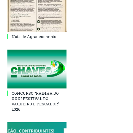
Nota de Agradecimento
CONCURSO “RAINHA DO
XXXI FESTIVAL DO
VAQUEIRO E PESCADOR”
2026