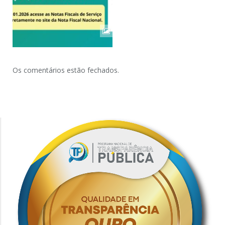
Os comentários estão fechados.