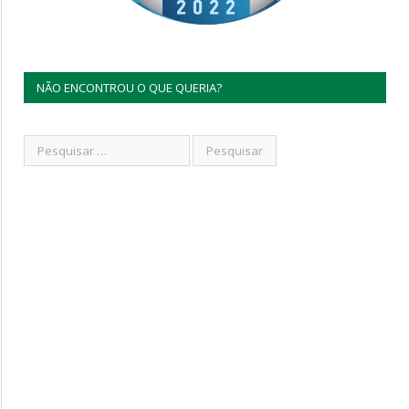
NÃO ENCONTROU O QUE QUERIA?