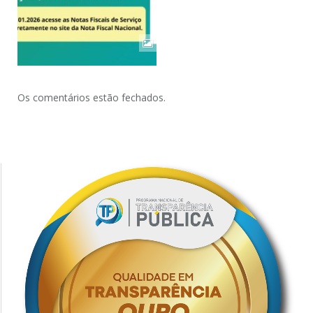
Os comentários estão fechados.