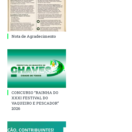
Nota de Agradecimento
CONCURSO “RAINHA DO
XXXI FESTIVAL DO
VAQUEIRO E PESCADOR”
2026