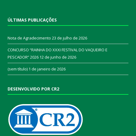
ÚLTIMAS PUBLICAÇÕES
Nota de Agradecimento
23 de julho de 2026
CONCURSO “RAINHA DO XXXI FESTIVAL DO VAQUEIRO E
PESCADOR” 2026
12 de junho de 2026
(sem título)
1 de janeiro de 2026
DESENVOLVIDO POR CR2