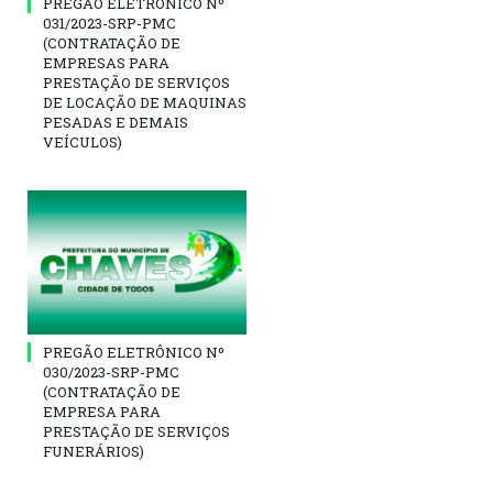
PREGÃO ELETRÔNICO Nº
031/2023-SRP-PMC
(CONTRATAÇÃO DE
EMPRESAS PARA
PRESTAÇÃO DE SERVIÇOS
DE LOCAÇÃO DE MAQUINAS
PESADAS E DEMAIS
VEÍCULOS)
PREGÃO ELETRÔNICO Nº
030/2023-SRP-PMC
(CONTRATAÇÃO DE
EMPRESA PARA
PRESTAÇÃO DE SERVIÇOS
FUNERÁRIOS)