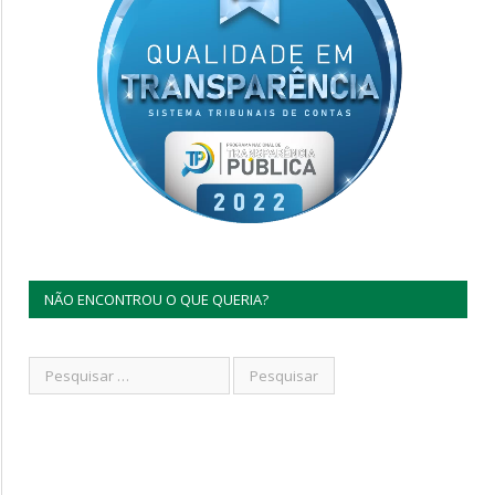
NÃO ENCONTROU O QUE QUERIA?