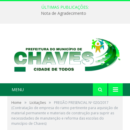
ÚLTIMAS PUBLICAÇÕES:
Nota de Agradecimento
MENU
»
»
Home
Licitações
PREGÃO PRESENCIAL Nº 020/2017
(Contratação de empresa do ramo pertinente para aquisição de
material permanente e materiais de construção para suprir as
necessidades de manutenção e reforma das escolas do
município de Chaves)