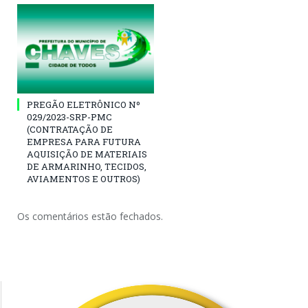
PREGÃO ELETRÔNICO Nº
029/2023-SRP-PMC
(CONTRATAÇÃO DE
EMPRESA PARA FUTURA
AQUISIÇÃO DE MATERIAIS
DE ARMARINHO, TECIDOS,
AVIAMENTOS E OUTROS)
Os comentários estão fechados.