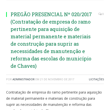
PREGÃO PRESENCIAL Nº 020/2017
0
(Contratação de empresa do ramo
pertinente para aquisição de
material permanente e materiais
de construção para suprir as
necessidades de manutenção e
reforma das escolas do município
de Chaves)
POR
ADMINISTRADOR
EM
21 DE NOVEMBRO DE 2017
LICITAÇÕES
Contratação de empresa do ramo pertinente para aquisição
de material permanente e materiais de construção para
suprir as necessidades de manutenção e reforma das