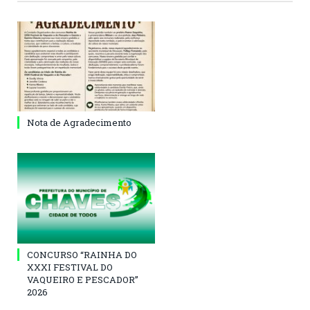
Nota de Agradecimento
CONCURSO “RAINHA DO
XXXI FESTIVAL DO
VAQUEIRO E PESCADOR”
2026