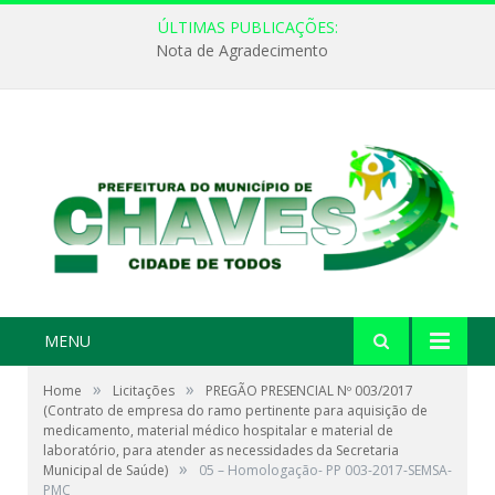
ÚLTIMAS PUBLICAÇÕES:
Nota de Agradecimento
MENU
»
»
Home
Licitações
PREGÃO PRESENCIAL Nº 003/2017
(Contrato de empresa do ramo pertinente para aquisição de
medicamento, material médico hospitalar e material de
laboratório, para atender as necessidades da Secretaria
»
Municipal de Saúde)
05 – Homologação- PP 003-2017-SEMSA-
PMC