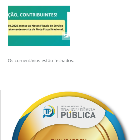
Os comentários estão fechados.