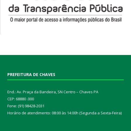
PREFEITURA DE CHAVES
End.: Av. Praça da Bandeira, SN Centro – Chaves PA
CEP: 68880 .000
Fone: (91) 98428-2031
Horário de atendimento: 08:00 às 14:00h (Segunda a Sexta-Feira)