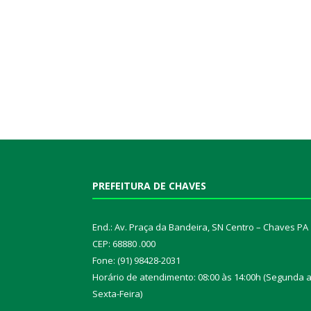
PREFEITURA DE CHAVES
End.: Av. Praça da Bandeira, SN Centro – Chaves PA
CEP: 68880 .000
Fone: (91) 98428-2031
Horário de atendimento: 08:00 às 14:00h (Segunda 
Sexta-Feira)