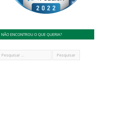
NÃO ENCONTROU O QUE QUERIA?