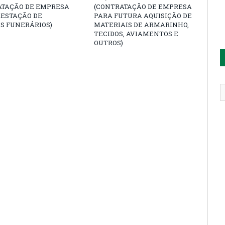
ATAÇÃO DE EMPRESA
(CONTRATAÇÃO DE EMPRESA
RESTAÇÃO DE
PARA FUTURA AQUISIÇÃO DE
S FUNERÁRIOS)
MATERIAIS DE ARMARINHO,
TECIDOS, AVIAMENTOS E
OUTROS)