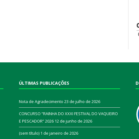
ÚLTIMAS PUBLICAÇÕES
D
Nota de Agradecimento
23 de julho de 2026
CONCURSO “RAINHA DO XXXI FESTIVAL DO VAQUEIRO
E PESCADOR” 2026
12 de junho de 2026
a
(sem título)
1 de janeiro de 2026