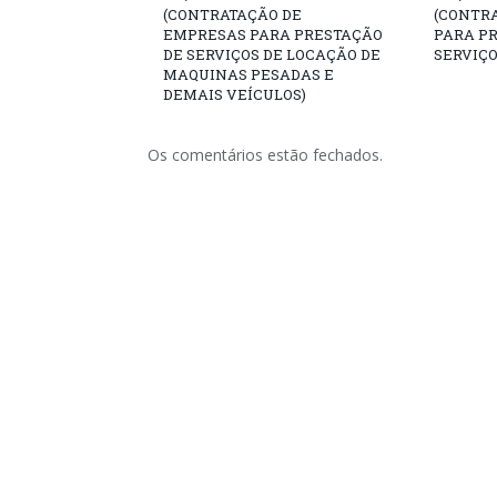
(CONTRATAÇÃO DE
(CONTR
EMPRESAS PARA PRESTAÇÃO
PARA P
DE SERVIÇOS DE LOCAÇÃO DE
SERVIÇO
MAQUINAS PESADAS E
DEMAIS VEÍCULOS)
Os comentários estão fechados.