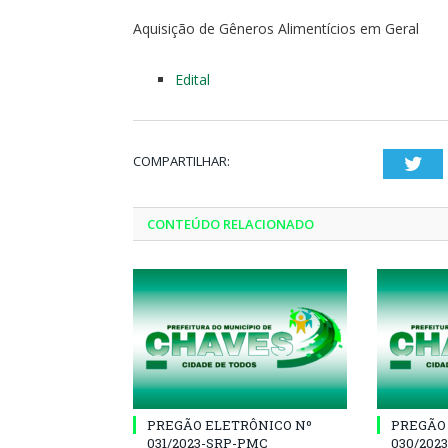
Aquisição de Gêneros Alimentícios em Geral
Edital
COMPARTILHAR:
Twi
CONTEÚDO RELACIONADO
PREGÃO ELETRÔNICO Nº
PREGÃO
031/2023-SRP-PMC
030/202