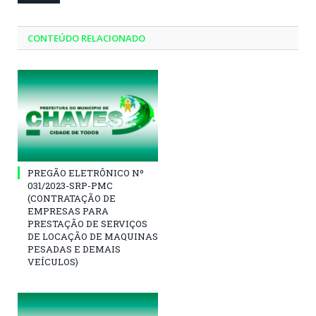
CONTEÚDO RELACIONADO
PREGÃO ELETRÔNICO Nº
031/2023-SRP-PMC
(CONTRATAÇÃO DE
EMPRESAS PARA
PRESTAÇÃO DE SERVIÇOS
DE LOCAÇÃO DE MAQUINAS
PESADAS E DEMAIS
VEÍCULOS)