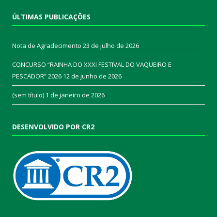
ÚLTIMAS PUBLICAÇÕES
Nota de Agradecimento
23 de julho de 2026
CONCURSO “RAINHA DO XXXI FESTIVAL DO VAQUEIRO E
PESCADOR” 2026
12 de junho de 2026
(sem título)
1 de janeiro de 2026
DESENVOLVIDO POR CR2