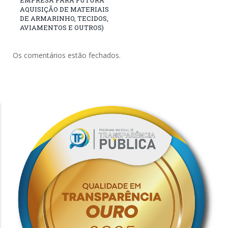
AQUISIÇÃO DE MATERIAIS
DE ARMARINHO, TECIDOS,
AVIAMENTOS E OUTROS)
Os comentários estão fechados.