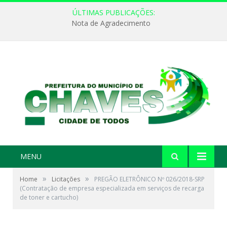
ÚLTIMAS PUBLICAÇÕES:
Nota de Agradecimento
MENU
»
»
Home
Licitações
PREGÃO ELETRÔNICO Nº 026/2018-SRP
(Contratação de empresa especializada em serviços de recarga
de toner e cartucho)