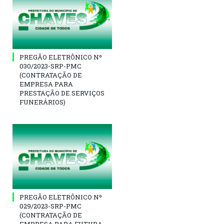
PREGÃO ELETRÔNICO Nº
030/2023-SRP-PMC
(CONTRATAÇÃO DE
EMPRESA PARA
PRESTAÇÃO DE SERVIÇOS
FUNERÁRIOS)
PREGÃO ELETRÔNICO Nº
029/2023-SRP-PMC
(CONTRATAÇÃO DE
EMPRESA PARA FUTURA