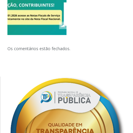
Os comentários estão fechados.