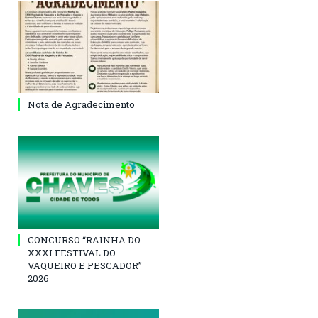
Nota de Agradecimento
CONCURSO “RAINHA DO
XXXI FESTIVAL DO
VAQUEIRO E PESCADOR”
2026