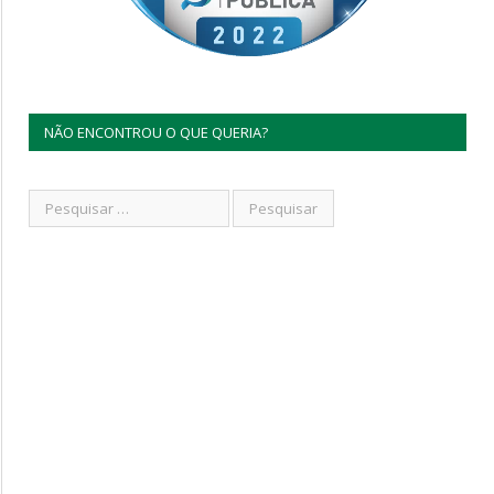
NÃO ENCONTROU O QUE QUERIA?