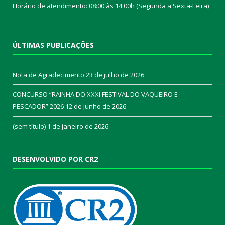
Horário de atendimento: 08:00 às 14:00h (Segunda a Sexta-Feira)
ÚLTIMAS PUBLICAÇÕES
Nota de Agradecimento
23 de julho de 2026
CONCURSO “RAINHA DO XXXI FESTIVAL DO VAQUEIRO E
PESCADOR” 2026
12 de junho de 2026
(sem título)
1 de janeiro de 2026
DESENVOLVIDO POR CR2