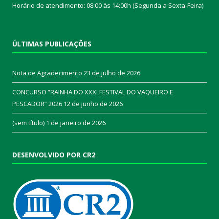
Horário de atendimento: 08:00 às 14:00h (Segunda a Sexta-Feira)
ÚLTIMAS PUBLICAÇÕES
Nota de Agradecimento
23 de julho de 2026
CONCURSO “RAINHA DO XXXI FESTIVAL DO VAQUEIRO E
PESCADOR” 2026
12 de junho de 2026
(sem título)
1 de janeiro de 2026
DESENVOLVIDO POR CR2