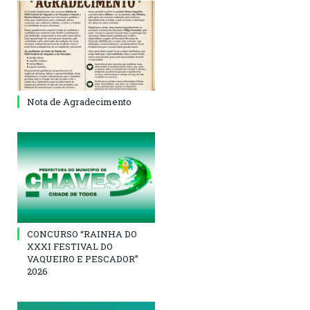
Nota de Agradecimento
CONCURSO “RAINHA DO
XXXI FESTIVAL DO
VAQUEIRO E PESCADOR”
2026