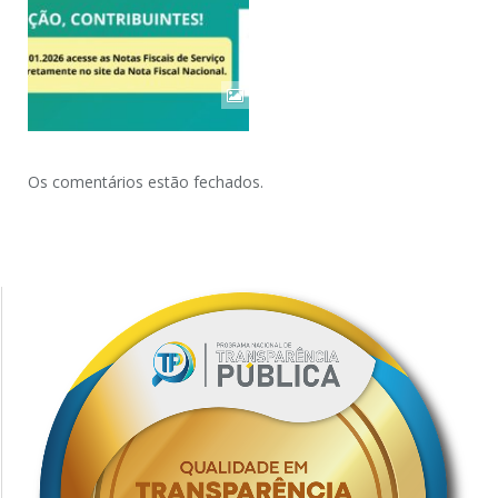
Os comentários estão fechados.