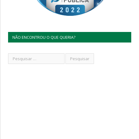
NÃO ENCONTROU O QUE QUERIA?