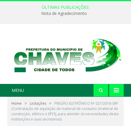
ÚLTIMAS PUBLICAÇÕES:
Nota de Agradecimento
MENU
»
»
Home
Licitações
PREGÃO ELETRÔNICO Nº 021/2018-SRP
(Contratação de aquisição de material de consumo (material de
construção, elétrico e EPI’S), para atender às necessidades desta
instituições e suas secretarias)