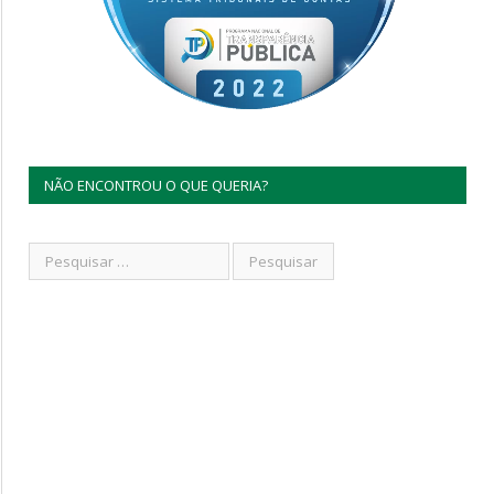
NÃO ENCONTROU O QUE QUERIA?