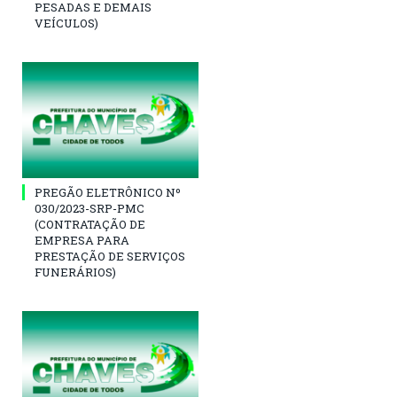
PESADAS E DEMAIS
VEÍCULOS)
PREGÃO ELETRÔNICO Nº
030/2023-SRP-PMC
(CONTRATAÇÃO DE
EMPRESA PARA
PRESTAÇÃO DE SERVIÇOS
FUNERÁRIOS)