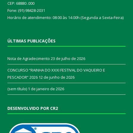
CEP: 68880 .000
Fone: (91) 98428-2031
Horário de atendimento: 08:00 às 14:00h (Segunda a Sexta-Feira)
ÚLTIMAS PUBLICAÇÕES
Nota de Agradecimento
23 de julho de 2026
CONCURSO “RAINHA DO XXXI FESTIVAL DO VAQUEIRO E
PESCADOR” 2026
12 de junho de 2026
(sem título)
1 de janeiro de 2026
DESENVOLVIDO POR CR2