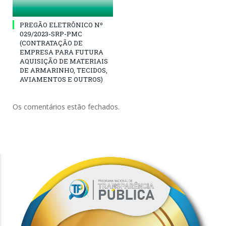
PREGÃO ELETRÔNICO Nº
029/2023-SRP-PMC
(CONTRATAÇÃO DE
EMPRESA PARA FUTURA
AQUISIÇÃO DE MATERIAIS
DE ARMARINHO, TECIDOS,
AVIAMENTOS E OUTROS)
Os comentários estão fechados.