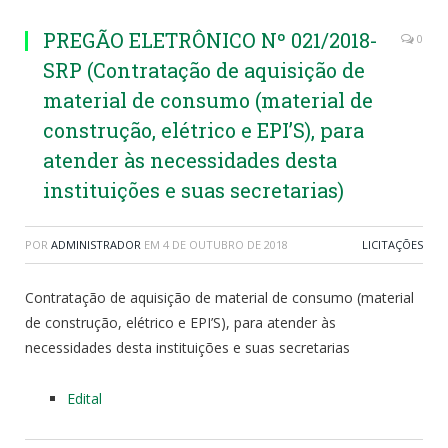
PREGÃO ELETRÔNICO Nº 021/2018-
0
SRP (Contratação de aquisição de
material de consumo (material de
construção, elétrico e EPI’S), para
atender às necessidades desta
instituições e suas secretarias)
POR
ADMINISTRADOR
EM
4 DE OUTUBRO DE 2018
LICITAÇÕES
Contratação de aquisição de material de consumo (material
de construção, elétrico e EPI’S), para atender às
necessidades desta instituições e suas secretarias
Edital