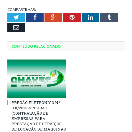
COMPARTILHAR:
Twitter
Facebook
Google+
Pinterest
LinkedIn
Tumblr
Email
CONTEÚDO RELACIONADO
PREGÃO ELETRÔNICO Nº
031/2023-SRP-PMC
(CONTRATAÇÃO DE
EMPRESAS PARA
PRESTAÇÃO DE SERVIÇOS
DE LOCAÇÃO DE MAQUINAS