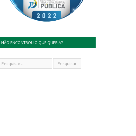
NÃO ENCONTROU O QUE QUERIA?