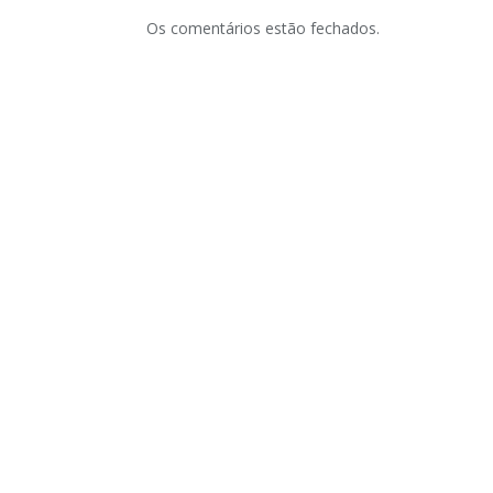
Os comentários estão fechados.