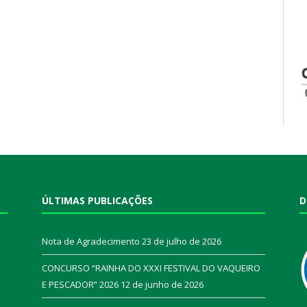
ÚLTIMAS PUBLICAÇÕES
D
Nota de Agradecimento
23 de julho de 2026
CONCURSO “RAINHA DO XXXI FESTIVAL DO VAQUEIRO
E PESCADOR” 2026
12 de junho de 2026
a