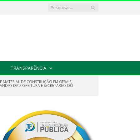
TRANSPARÊNCIA
DE MATERIAL DE CONSTRUÇÃO EM GERAIS,
ANDAS DA PREFEITURA E SECRETARIAS DO