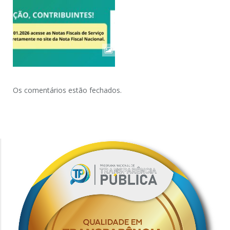
Os comentários estão fechados.