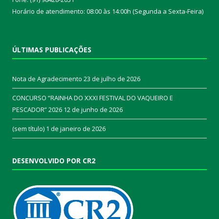
Horário de atendimento: 08:00 às 14:00h (Segunda a Sexta-Feira)
ÚLTIMAS PUBLICAÇÕES
Nota de Agradecimento
23 de julho de 2026
CONCURSO “RAINHA DO XXXI FESTIVAL DO VAQUEIRO E
PESCADOR” 2026
12 de junho de 2026
(sem título)
1 de janeiro de 2026
DESENVOLVIDO POR CR2