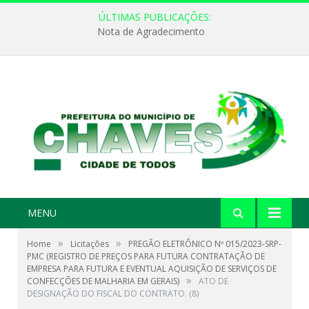
ÚLTIMAS PUBLICAÇÕES:
Nota de Agradecimento
MENU
»
»
Home
Licitações
PREGÃO ELETRÔNICO Nº 015/2023-SRP-
PMC (REGISTRO DE PREÇOS PARA FUTURA CONTRATAÇÃO DE
EMPRESA PARA FUTURA E EVENTUAL AQUISIÇÃO DE SERVIÇOS DE
»
CONFECÇÕES DE MALHARIA EM GERAIS)
ATO DE
DESIGNAÇÃO DO FISCAL DO CONTRATO. (8)