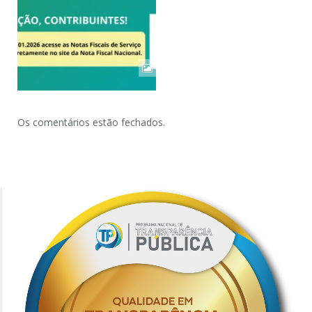
Os comentários estão fechados.