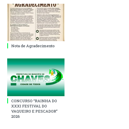
Nota de Agradecimento
CONCURSO “RAINHA DO
XXXI FESTIVAL DO
VAQUEIRO E PESCADOR”
2026