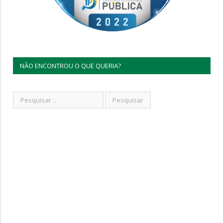
NÃO ENCONTROU O QUE QUERIA?