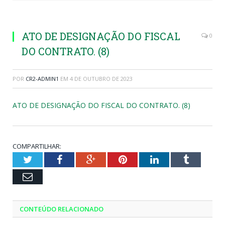
ATO DE DESIGNAÇÃO DO FISCAL
0
DO CONTRATO. (8)
POR
CR2-ADMIN1
EM
4 DE OUTUBRO DE 2023
ATO DE DESIGNAÇÃO DO FISCAL DO CONTRATO. (8)
COMPARTILHAR:
Twitter
Facebook
Google+
Pinterest
LinkedIn
Tumblr
Email
CONTEÚDO RELACIONADO