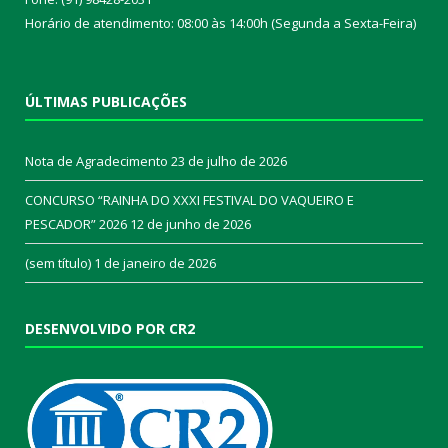
Horário de atendimento: 08:00 às 14:00h (Segunda a Sexta-Feira)
ÚLTIMAS PUBLICAÇÕES
Nota de Agradecimento
23 de julho de 2026
CONCURSO “RAINHA DO XXXI FESTIVAL DO VAQUEIRO E
PESCADOR” 2026
12 de junho de 2026
(sem título)
1 de janeiro de 2026
DESENVOLVIDO POR CR2