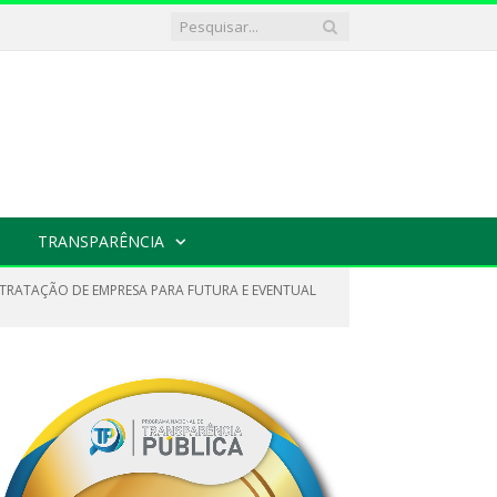
TRANSPARÊNCIA
NTRATAÇÃO DE EMPRESA PARA FUTURA E EVENTUAL