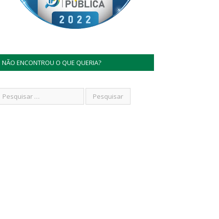
NÃO ENCONTROU O QUE QUERIA?