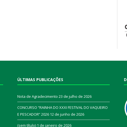
ÚLTIMAS PUBLICAÇÕES
D
Nota de Agradecimento
23 de julho de 2026
CONCURSO “RAINHA DO XXXI FESTIVAL DO VAQUEIRO
E PESCADOR” 2026
12 de junho de 2026
a
(sem título)
1 de janeiro de 2026