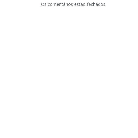
Os comentários estão fechados.