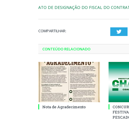
ATO DE DESIGNAÇÃO DO FISCAL DO CONTRATO
COMPARTILHAR:
Twi
CONTEÚDO RELACIONADO
Nota de Agradecimento
CONCUR
FESTIVA
PESCADO