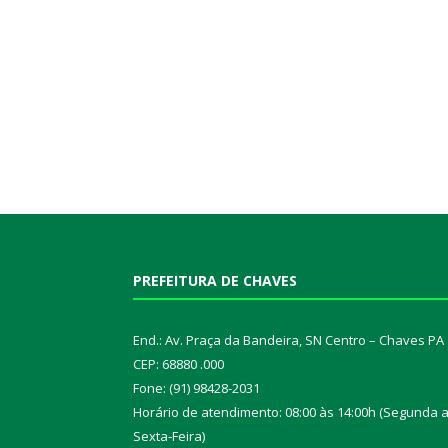
PREFEITURA DE CHAVES
End.: Av. Praça da Bandeira, SN Centro – Chaves PA
CEP: 68880 .000
Fone: (91) 98428-2031
Horário de atendimento: 08:00 às 14:00h (Segunda 
Sexta-Feira)