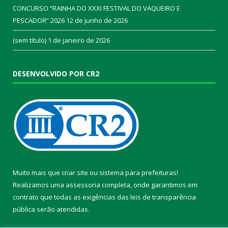
CONCURSO “RAINHA DO XXXI FESTIVAL DO VAQUEIRO E
PESCADOR” 2026
12 de junho de 2026
(sem título)
1 de janeiro de 2026
DESENVOLVIDO POR CR2
Muito mais que
criar site
ou
sistema para prefeituras
!
Realizamos uma
assessoria
completa, onde garantimos em
contrato que todas as exigências das
leis de transparência
pública
serão atendidas.