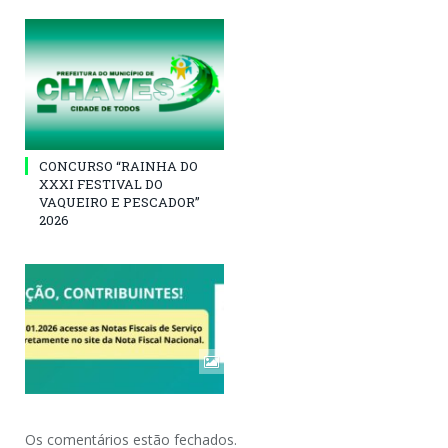
CONCURSO “RAINHA DO
XXXI FESTIVAL DO
VAQUEIRO E PESCADOR”
2026
Os comentários estão fechados.