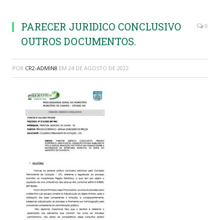
PARECER JURIDICO CONCLUSIVO
0
OUTROS DOCUMENTOS.
POR
CR2-ADMIN8
EM
24 DE AGOSTO DE 2022