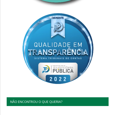
NÃO ENCONTROU O QUE QUERIA?