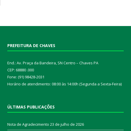
PREFEITURA DE CHAVES
End.: Av. Praça da Bandeira, SN Centro – Chaves PA
CEP: 68880 .000
Fone: (91) 98428-2031
Horário de atendimento: 08:00 às 14:00h (Segunda a Sexta-Feira)
ÚLTIMAS PUBLICAÇÕES
Nota de Agradecimento
23 de julho de 2026