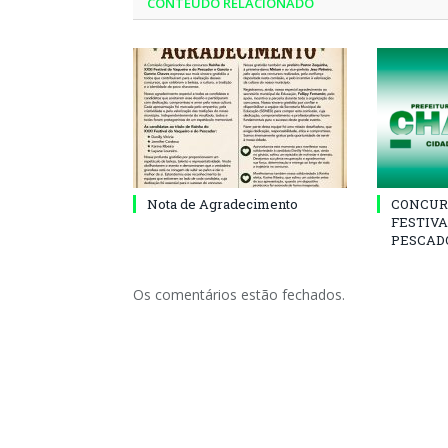
CONTEÚDO RELACIONADO
Nota de Agradecimento
CONCUR
FESTIVA
PESCADO
Os comentários estão fechados.