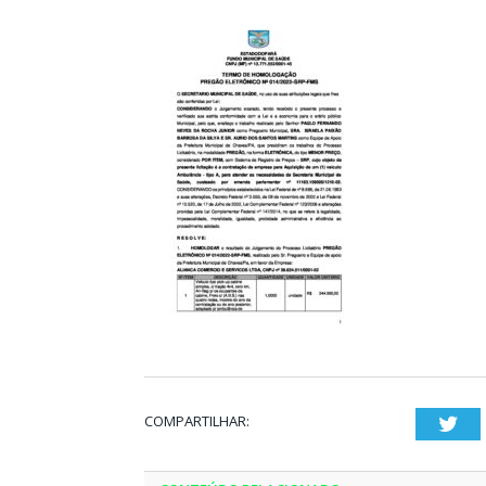
COMPARTILHAR:
Twi