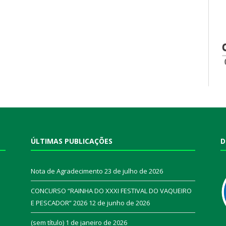
ÚLTIMAS PUBLICAÇÕES
D
Nota de Agradecimento
23 de julho de 2026
CONCURSO “RAINHA DO XXXI FESTIVAL DO VAQUEIRO
E PESCADOR” 2026
12 de junho de 2026
a
(sem título)
1 de janeiro de 2026