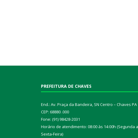
PREFEITURA DE CHAVES
End.: Av. Praça da Bandeira, SN Centro – Chaves PA
CEP: 68880 .000
Fone: (91) 98428-2031
Horário de atendimento: 08:00 às 14:00h (Segunda 
Sexta-Feira)