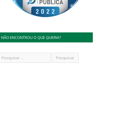
NÃO ENCONTROU O QUE QUERIA?