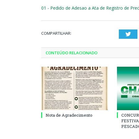
01 - Pedido de Adesao a Ata de Registro de Pre
COMPARTILHAR:
Twi
CONTEÚDO RELACIONADO
Nota de Agradecimento
CONCUR
FESTIVA
PESCADO