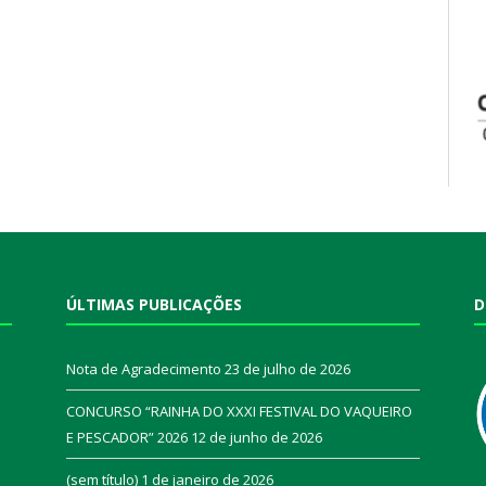
ÚLTIMAS PUBLICAÇÕES
D
Nota de Agradecimento
23 de julho de 2026
CONCURSO “RAINHA DO XXXI FESTIVAL DO VAQUEIRO
E PESCADOR” 2026
12 de junho de 2026
a
(sem título)
1 de janeiro de 2026