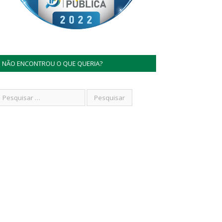
NÃO ENCONTROU O QUE QUERIA?