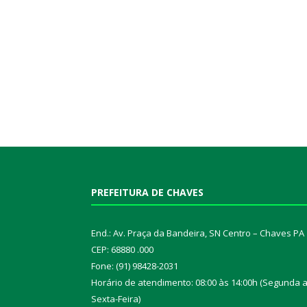
PREFEITURA DE CHAVES
End.: Av. Praça da Bandeira, SN Centro – Chaves PA
CEP: 68880 .000
Fone: (91) 98428-2031
Horário de atendimento: 08:00 às 14:00h (Segunda 
Sexta-Feira)