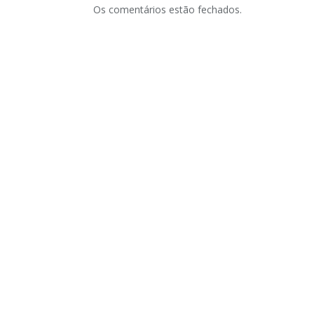
Os comentários estão fechados.