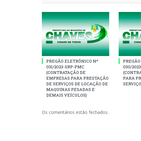
PREGÃO ELETRÔNICO Nº
PREGÃO
031/2023-SRP-PMC
030/202
(CONTRATAÇÃO DE
(CONTR
EMPRESAS PARA PRESTAÇÃO
PARA P
DE SERVIÇOS DE LOCAÇÃO DE
SERVIÇO
MAQUINAS PESADAS E
DEMAIS VEÍCULOS)
Os comentários estão fechados.