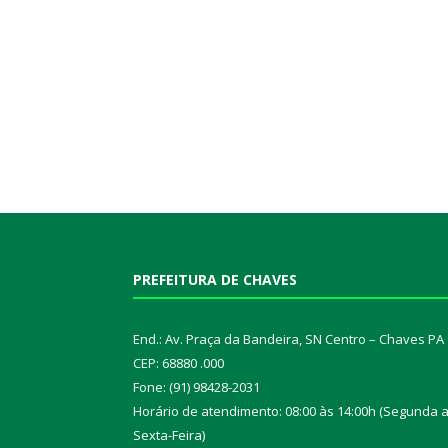
PREFEITURA DE CHAVES
End.: Av. Praça da Bandeira, SN Centro – Chaves PA
CEP: 68880 .000
Fone: (91) 98428-2031
Horário de atendimento: 08:00 às 14:00h (Segunda 
Sexta-Feira)