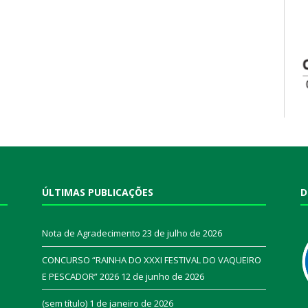
ÚLTIMAS PUBLICAÇÕES
D
Nota de Agradecimento
23 de julho de 2026
CONCURSO “RAINHA DO XXXI FESTIVAL DO VAQUEIRO
E PESCADOR” 2026
12 de junho de 2026
a
(sem título)
1 de janeiro de 2026