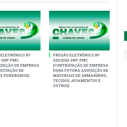
 ELETRÔNICO Nº
PREGÃO ELETRÔNICO Nº
3-SRP-PMC
029/2023-SRP-PMC
ATAÇÃO DE EMPRESA
(CONTRATAÇÃO DE EMPRESA
RESTAÇÃO DE
PARA FUTURA AQUISIÇÃO DE
S FUNERÁRIOS)
MATERIAIS DE ARMARINHO,
TECIDOS, AVIAMENTOS E
OUTROS)