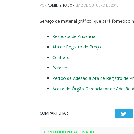
POR
ADMINISTRADOR
EM
2 DE OUTUBRO DE 2017
Serviço de material gráfico, que será fornecido
Resposta de Anuência
Ata de Registro de Preço
Contrato
Parecer
Pedido de Adesão a Ata de Registro de P
Aceite do Órgão Gerenciador de Adesão 
COMPARTILHAR:
Twi
CONTEÚDO RELACIONADO