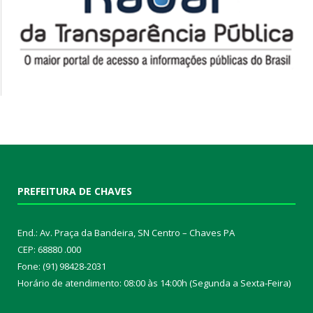
PREFEITURA DE CHAVES
End.: Av. Praça da Bandeira, SN Centro – Chaves PA
CEP: 68880 .000
Fone: (91) 98428-2031
Horário de atendimento: 08:00 às 14:00h (Segunda a Sexta-Feira)