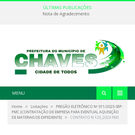
ÚLTIMAS PUBLICAÇÕES:
Nota de Agradecimento
MENU
»
»
Home
Licitações
PREGÃO ELETRÔNICO Nº 011/2023-SRP-
PMC (CONTRATAÇÃO DE EMPRESA PARA EVENTUAL AQUISIÇÃO
»
DE MATERIAIS DE EXPEDIENTE)
CONTRATO N 123_2023-FMS