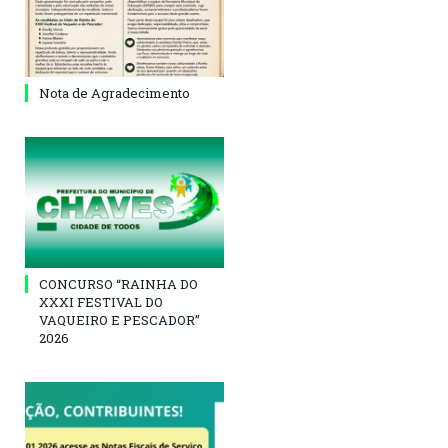
Nota de Agradecimento
CONCURSO “RAINHA DO
XXXI FESTIVAL DO
VAQUEIRO E PESCADOR”
2026