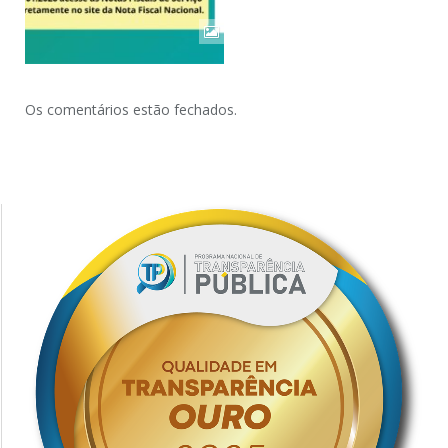
Os comentários estão fechados.