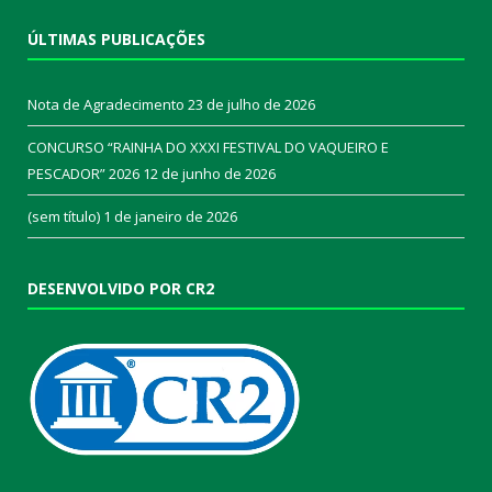
ÚLTIMAS PUBLICAÇÕES
Nota de Agradecimento
23 de julho de 2026
CONCURSO “RAINHA DO XXXI FESTIVAL DO VAQUEIRO E
PESCADOR” 2026
12 de junho de 2026
(sem título)
1 de janeiro de 2026
DESENVOLVIDO POR CR2