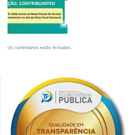
Os comentários estão fechados.