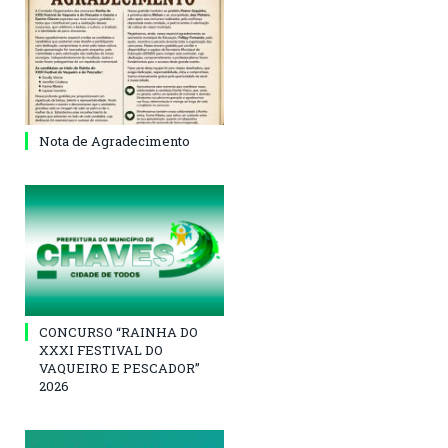
Nota de Agradecimento
CONCURSO “RAINHA DO
XXXI FESTIVAL DO
VAQUEIRO E PESCADOR”
2026