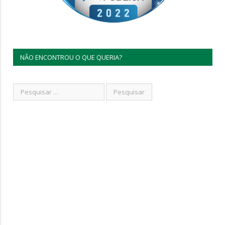
NÃO ENCONTROU O QUE QUERIA?