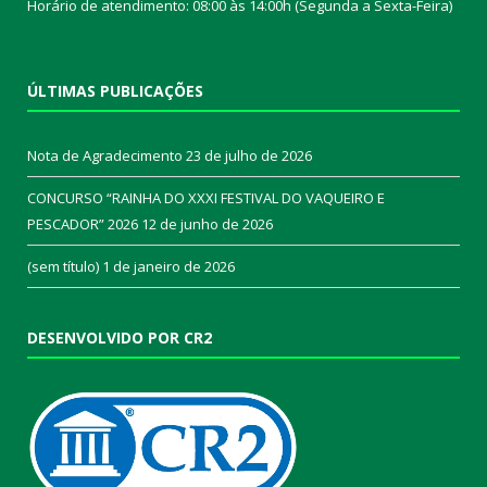
Horário de atendimento: 08:00 às 14:00h (Segunda a Sexta-Feira)
ÚLTIMAS PUBLICAÇÕES
Nota de Agradecimento
23 de julho de 2026
CONCURSO “RAINHA DO XXXI FESTIVAL DO VAQUEIRO E
PESCADOR” 2026
12 de junho de 2026
(sem título)
1 de janeiro de 2026
DESENVOLVIDO POR CR2