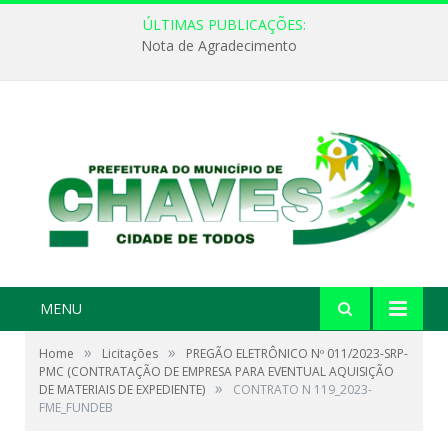
ÚLTIMAS PUBLICAÇÕES:
Nota de Agradecimento
MENU
»
»
Home
Licitações
PREGÃO ELETRÔNICO Nº 011/2023-SRP-
PMC (CONTRATAÇÃO DE EMPRESA PARA EVENTUAL AQUISIÇÃO
»
DE MATERIAIS DE EXPEDIENTE)
CONTRATO N 119_2023-
FME_FUNDEB