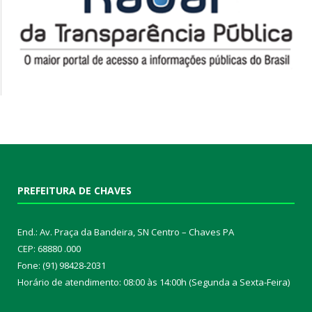
PREFEITURA DE CHAVES
End.: Av. Praça da Bandeira, SN Centro – Chaves PA
CEP: 68880 .000
Fone: (91) 98428-2031
Horário de atendimento: 08:00 às 14:00h (Segunda a Sexta-Feira)