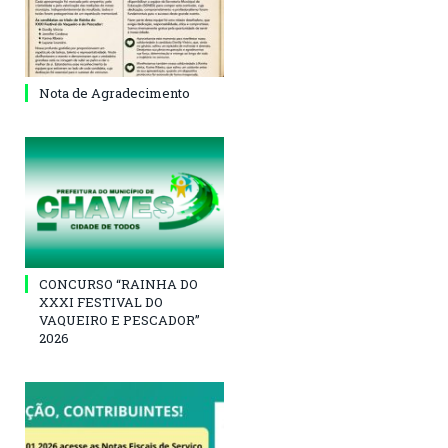
Nota de Agradecimento
CONCURSO “RAINHA DO
XXXI FESTIVAL DO
VAQUEIRO E PESCADOR”
2026