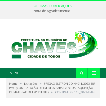
ÚLTIMAS PUBLICAÇÕES:
Nota de Agradecimento
MENU
»
»
Home
Licitações
PREGÃO ELETRÔNICO Nº 011/2023-SRP-
PMC (CONTRATAÇÃO DE EMPRESA PARA EVENTUAL AQUISIÇÃO
»
DE MATERIAIS DE EXPEDIENTE)
CONTRATO N 115_2023-FMAS