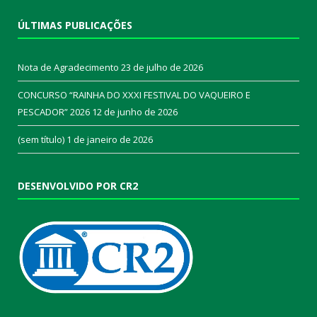
ÚLTIMAS PUBLICAÇÕES
Nota de Agradecimento
23 de julho de 2026
CONCURSO “RAINHA DO XXXI FESTIVAL DO VAQUEIRO E
PESCADOR” 2026
12 de junho de 2026
(sem título)
1 de janeiro de 2026
DESENVOLVIDO POR CR2