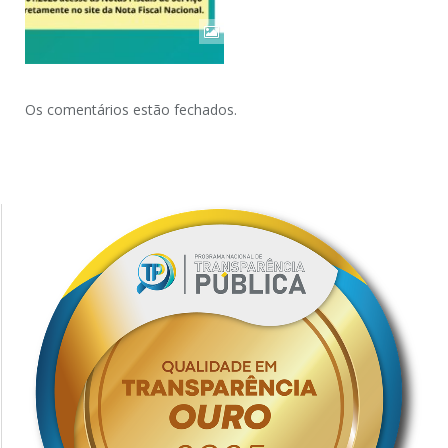
Os comentários estão fechados.