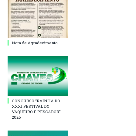
Nota de Agradecimento
CONCURSO “RAINHA DO
XXXI FESTIVAL DO
VAQUEIRO E PESCADOR”
2026