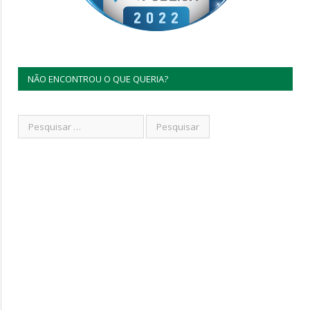
NÃO ENCONTROU O QUE QUERIA?