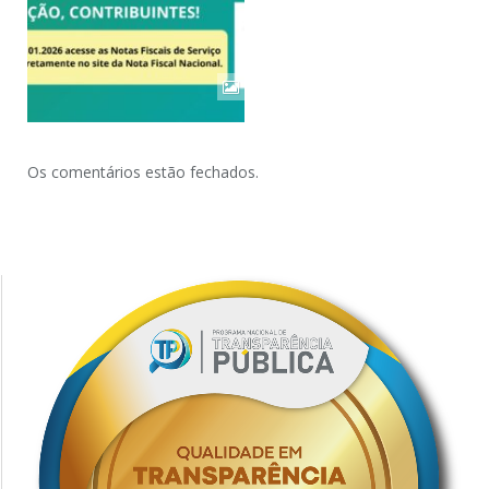
Os comentários estão fechados.