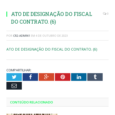
ATO DE DESIGNAÇÃO DO FISCAL
0
DO CONTRATO. (6)
POR
CR2-ADMIN1
EM
4 DE OUTUBRO DE 2023
ATO DE DESIGNAÇÃO DO FISCAL DO CONTRATO. (6)
COMPARTILHAR:
Twitter
Facebook
Google+
Pinterest
LinkedIn
Tumblr
Email
CONTEÚDO RELACIONADO