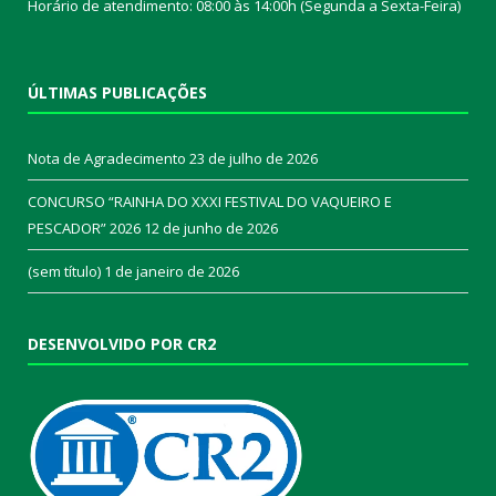
Horário de atendimento: 08:00 às 14:00h (Segunda a Sexta-Feira)
ÚLTIMAS PUBLICAÇÕES
Nota de Agradecimento
23 de julho de 2026
CONCURSO “RAINHA DO XXXI FESTIVAL DO VAQUEIRO E
PESCADOR” 2026
12 de junho de 2026
(sem título)
1 de janeiro de 2026
DESENVOLVIDO POR CR2