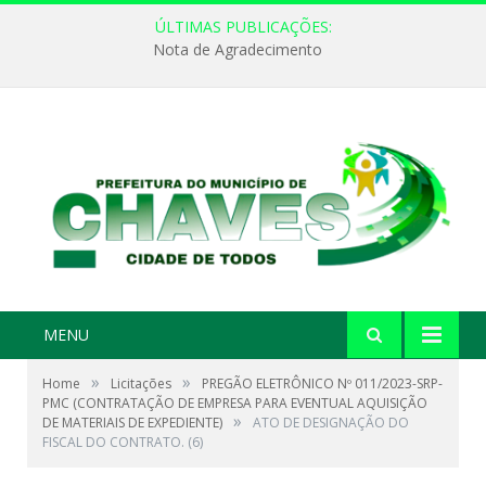
ÚLTIMAS PUBLICAÇÕES:
Nota de Agradecimento
MENU
»
»
Home
Licitações
PREGÃO ELETRÔNICO Nº 011/2023-SRP-
PMC (CONTRATAÇÃO DE EMPRESA PARA EVENTUAL AQUISIÇÃO
»
DE MATERIAIS DE EXPEDIENTE)
ATO DE DESIGNAÇÃO DO
FISCAL DO CONTRATO. (6)