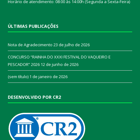
Horário de atendimento: 08:00 às 14:00h (Segunda a Sexta-Feira)
ÚLTIMAS PUBLICAÇÕES
Nota de Agradecimento
23 de julho de 2026
CONCURSO “RAINHA DO XXXI FESTIVAL DO VAQUEIRO E
PESCADOR” 2026
12 de junho de 2026
(sem título)
1 de janeiro de 2026
DESENVOLVIDO POR CR2