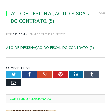
ATO DE DESIGNAÇÃO DO FISCAL
0
DO CONTRATO. (5)
POR
CR2-ADMIN1
EM
4 DE OUTUBRO DE 2023
ATO DE DESIGNAÇÃO DO FISCAL DO CONTRATO. (5)
COMPARTILHAR:
Twitter
Facebook
Google+
Pinterest
LinkedIn
Tumblr
Email
CONTEÚDO RELACIONADO