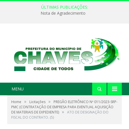
ÚLTIMAS PUBLICAÇÕES:
Nota de Agradecimento
MENU
»
»
Home
Licitações
PREGÃO ELETRÔNICO Nº 011/2023-SRP-
PMC (CONTRATAÇÃO DE EMPRESA PARA EVENTUAL AQUISIÇÃO
»
DE MATERIAIS DE EXPEDIENTE)
ATO DE DESIGNAÇÃO DO
FISCAL DO CONTRATO. (5)