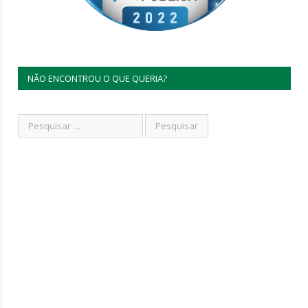
NÃO ENCONTROU O QUE QUERIA?