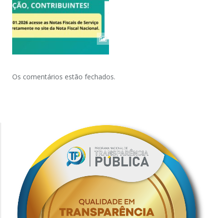
Os comentários estão fechados.