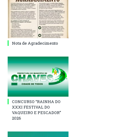
Nota de Agradecimento
CONCURSO “RAINHA DO
XXXI FESTIVAL DO
VAQUEIRO E PESCADOR”
2026