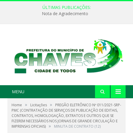
ÚLTIMAS PUBLICAÇÕES:
Nota de Agradecimento
MENU
»
»
Home
Licitações
PREGÃO ELETRÔNICO Nº 011/2021-SRP-
PMC (CONTRATAÇÃO DE SERVIÇOS DE PUBLICAÇÃO DE EDITAIS,
CONTRATOS, HOMOLOGAÇÃO, EXTRATOS E OUTROS QUE SE
FIZEREM NECESSÁRIOS NOS JORNAIS DE GRANDE CIRCULAÇÃO E
»
IMPRENSAS OFICIAIS)
MINUTA DE CONTRATO (12)