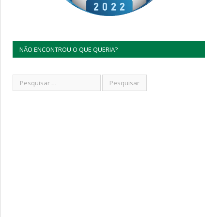
NÃO ENCONTROU O QUE QUERIA?