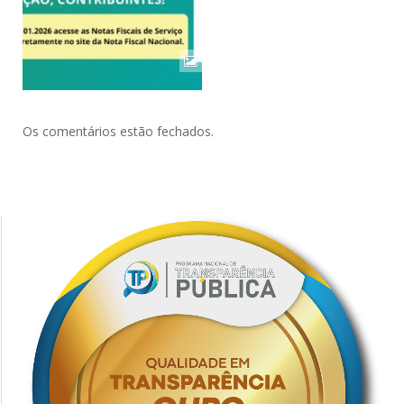
Os comentários estão fechados.