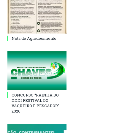
Nota de Agradecimento
CONCURSO “RAINHA DO
XXXI FESTIVAL DO
VAQUEIRO E PESCADOR”
2026