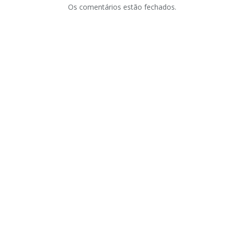
Os comentários estão fechados.