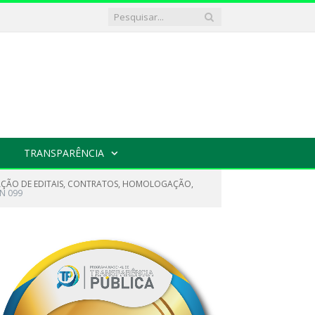
TRANSPARÊNCIA
CAÇÃO DE EDITAIS, CONTRATOS, HOMOLOGAÇÃO,
N 099