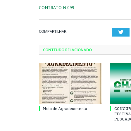
CONTRATO N 099
COMPARTILHAR:
Twi
CONTEÚDO RELACIONADO
Nota de Agradecimento
CONCUR
FESTIVA
PESCADO