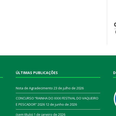
ÚLTIMAS PUBLICAÇÕES
D
Nota de Agradecimento
23 de julho de 2026
CONCURSO “RAINHA DO XXXI FESTIVAL DO VAQUEIRO
E PESCADOR” 2026
12 de junho de 2026
a
(sem título)
1 de janeiro de 2026