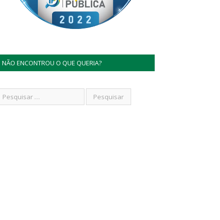
NÃO ENCONTROU O QUE QUERIA?