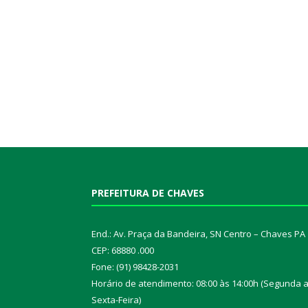
PREFEITURA DE CHAVES
End.: Av. Praça da Bandeira, SN Centro – Chaves PA
CEP: 68880 .000
Fone: (91) 98428-2031
Horário de atendimento: 08:00 às 14:00h (Segunda 
Sexta-Feira)