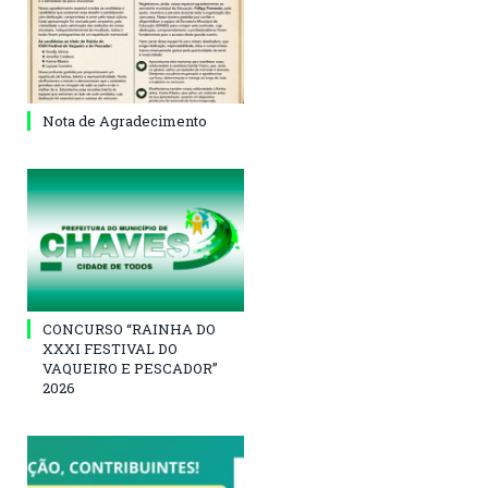
Nota de Agradecimento
CONCURSO “RAINHA DO
XXXI FESTIVAL DO
VAQUEIRO E PESCADOR”
2026