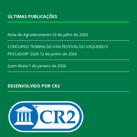
ÚLTIMAS PUBLICAÇÕES
Nota de Agradecimento
23 de julho de 2026
CONCURSO “RAINHA DO XXXI FESTIVAL DO VAQUEIRO E
PESCADOR” 2026
12 de junho de 2026
(sem título)
1 de janeiro de 2026
DESENVOLVIDO POR CR2