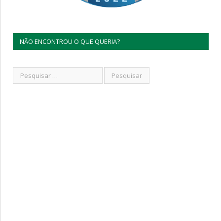
NÃO ENCONTROU O QUE QUERIA?