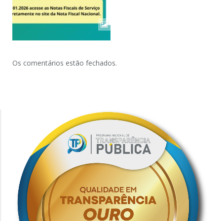
Os comentários estão fechados.