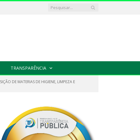
TRANSPARÊNCIA
ÇÃO DE MATERIAS DE HIGIENE, LIMPEZA E