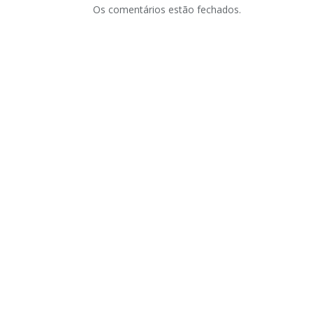
Os comentários estão fechados.