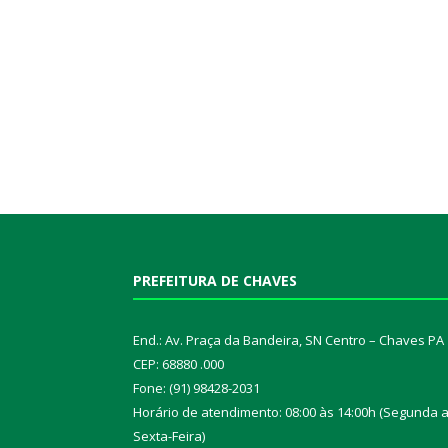
PREFEITURA DE CHAVES
End.: Av. Praça da Bandeira, SN Centro – Chaves PA
CEP: 68880 .000
Fone: (91) 98428-2031
Horário de atendimento: 08:00 às 14:00h (Segunda 
Sexta-Feira)