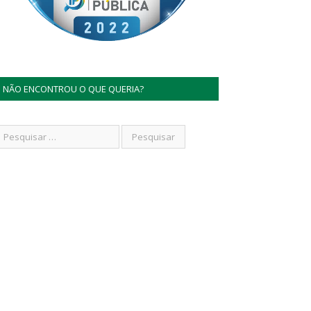
NÃO ENCONTROU O QUE QUERIA?