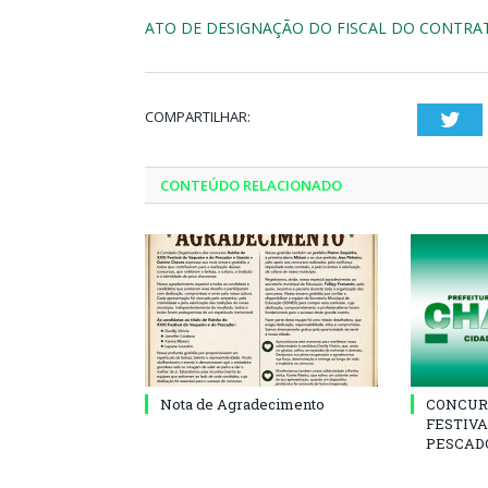
ATO DE DESIGNAÇÃO DO FISCAL DO CONTRATO
COMPARTILHAR:
Twi
CONTEÚDO RELACIONADO
Nota de Agradecimento
CONCUR
FESTIVA
PESCADO