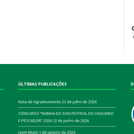
ÚLTIMAS PUBLICAÇÕES
D
Nota de Agradecimento
23 de julho de 2026
CONCURSO “RAINHA DO XXXI FESTIVAL DO VAQUEIRO
E PESCADOR” 2026
12 de junho de 2026
a
(sem título)
1 de janeiro de 2026