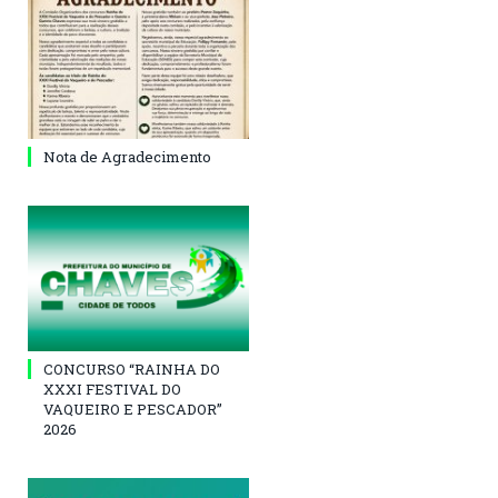
Nota de Agradecimento
CONCURSO “RAINHA DO
XXXI FESTIVAL DO
VAQUEIRO E PESCADOR”
2026