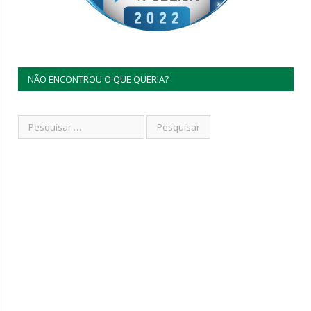
NÃO ENCONTROU O QUE QUERIA?