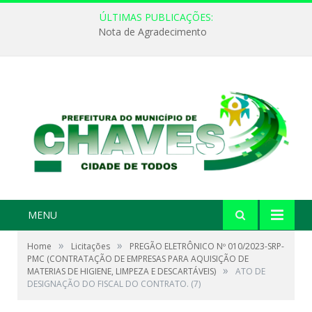
ÚLTIMAS PUBLICAÇÕES:
Nota de Agradecimento
MENU
»
»
Home
Licitações
PREGÃO ELETRÔNICO Nº 010/2023-SRP-
PMC (CONTRATAÇÃO DE EMPRESAS PARA AQUISIÇÃO DE
»
MATERIAS DE HIGIENE, LIMPEZA E DESCARTÁVEIS)
ATO DE
DESIGNAÇÃO DO FISCAL DO CONTRATO. (7)