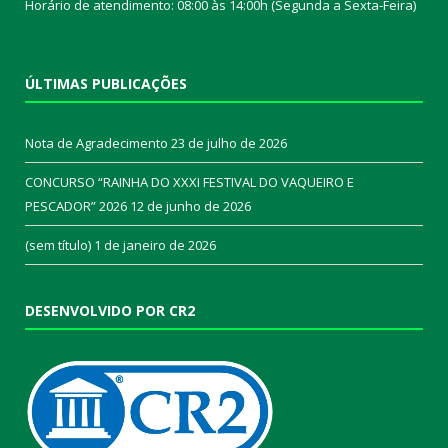
Horário de atendimento: 08:00 às 14:00h (Segunda a Sexta-Feira)
ÚLTIMAS PUBLICAÇÕES
Nota de Agradecimento
23 de julho de 2026
CONCURSO “RAINHA DO XXXI FESTIVAL DO VAQUEIRO E
PESCADOR” 2026
12 de junho de 2026
(sem título)
1 de janeiro de 2026
DESENVOLVIDO POR CR2