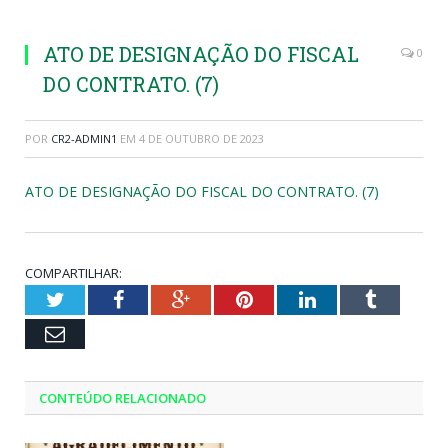
ATO DE DESIGNAÇÃO DO FISCAL
0
DO CONTRATO. (7)
POR
CR2-ADMIN1
EM
4 DE OUTUBRO DE 2023
ATO DE DESIGNAÇÃO DO FISCAL DO CONTRATO. (7)
COMPARTILHAR:
Twitter
Facebook
Google+
Pinterest
LinkedIn
Tumblr
Email
CONTEÚDO RELACIONADO