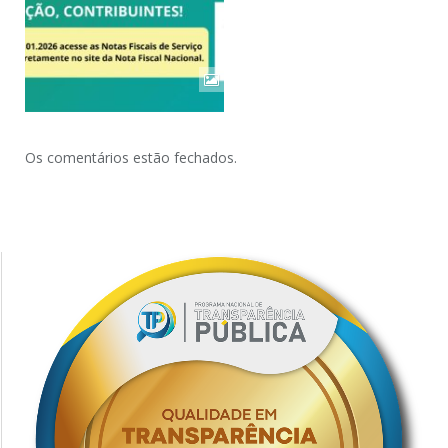
Os comentários estão fechados.