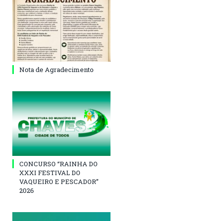
Nota de Agradecimento
CONCURSO “RAINHA DO
XXXI FESTIVAL DO
VAQUEIRO E PESCADOR”
2026