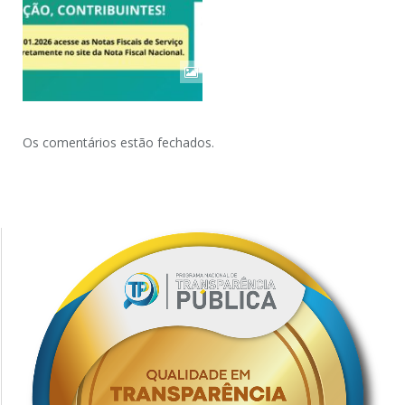
Os comentários estão fechados.