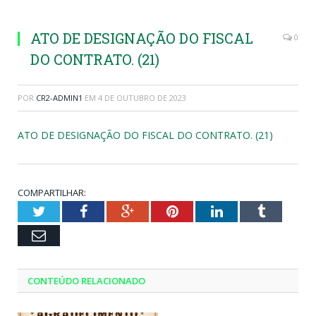
ATO DE DESIGNAÇÃO DO FISCAL
0
DO CONTRATO. (21)
POR
CR2-ADMIN1
EM
4 DE OUTUBRO DE 2023
ATO DE DESIGNAÇÃO DO FISCAL DO CONTRATO. (21)
COMPARTILHAR:
Twitter
Facebook
Google+
Pinterest
LinkedIn
Tumblr
Email
CONTEÚDO RELACIONADO