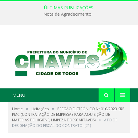
ÚLTIMAS PUBLICAÇÕES:
Nota de Agradecimento
MENU
»
»
Home
Licitações
PREGÃO ELETRÔNICO Nº 010/2023-SRP-
PMC (CONTRATAÇÃO DE EMPRESAS PARA AQUISIÇÃO DE
»
MATERIAS DE HIGIENE, LIMPEZA E DESCARTÁVEIS)
ATO DE
DESIGNAÇÃO DO FISCAL DO CONTRATO. (21)