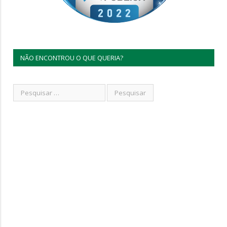
NÃO ENCONTROU O QUE QUERIA?