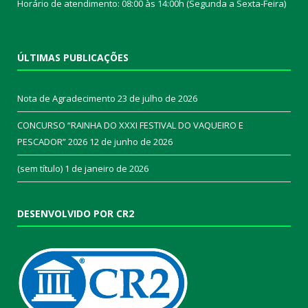
Horário de atendimento: 08:00 às 14:00h (Segunda a Sexta-Feira)
ÚLTIMAS PUBLICAÇÕES
Nota de Agradecimento
23 de julho de 2026
CONCURSO “RAINHA DO XXXI FESTIVAL DO VAQUEIRO E
PESCADOR” 2026
12 de junho de 2026
(sem título)
1 de janeiro de 2026
DESENVOLVIDO POR CR2