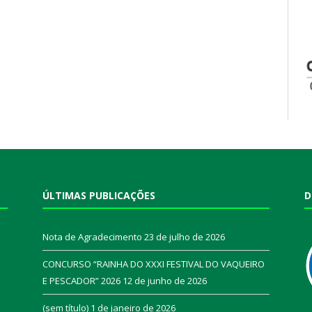
ÚLTIMAS PUBLICAÇÕES
D
Nota de Agradecimento
23 de julho de 2026
CONCURSO “RAINHA DO XXXI FESTIVAL DO VAQUEIRO
E PESCADOR” 2026
12 de junho de 2026
a
(sem título)
1 de janeiro de 2026