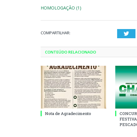
HOMOLOGAÇÃO (1)
COMPARTILHAR:
Twi
CONTEÚDO RELACIONADO
Nota de Agradecimento
CONCUR
FESTIVA
PESCADO