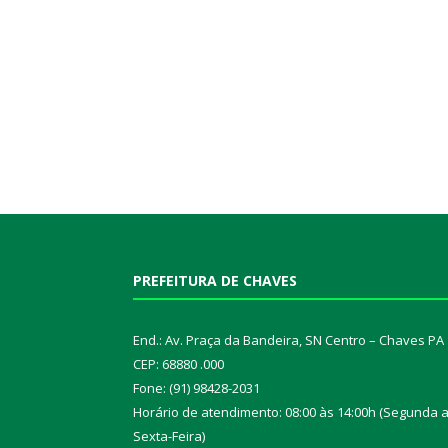
PREFEITURA DE CHAVES
End.: Av. Praça da Bandeira, SN Centro – Chaves PA
CEP: 68880 .000
Fone: (91) 98428-2031
Horário de atendimento: 08:00 às 14:00h (Segunda 
Sexta-Feira)