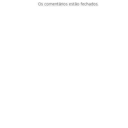
Os comentários estão fechados.