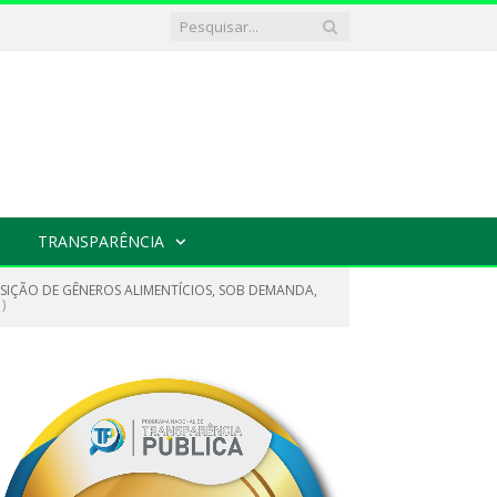
TRANSPARÊNCIA
SIÇÃO DE GÊNEROS ALIMENTÍCIOS, SOB DEMANDA,
)