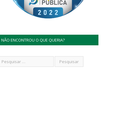
NÃO ENCONTROU O QUE QUERIA?