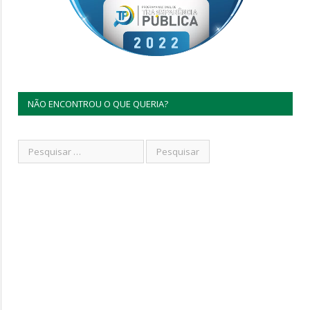
NÃO ENCONTROU O QUE QUERIA?