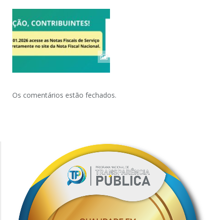
Os comentários estão fechados.