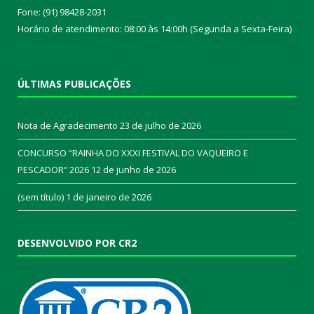
Fone: (91) 98428-2031
Horário de atendimento: 08:00 às 14:00h (Segunda a Sexta-Feira)
ÚLTIMAS PUBLICAÇÕES
Nota de Agradecimento
23 de julho de 2026
CONCURSO “RAINHA DO XXXI FESTIVAL DO VAQUEIRO E
PESCADOR” 2026
12 de junho de 2026
(sem título)
1 de janeiro de 2026
DESENVOLVIDO POR CR2