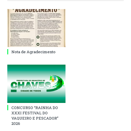
Nota de Agradecimento
CONCURSO “RAINHA DO
XXXI FESTIVAL DO
VAQUEIRO E PESCADOR”
2026