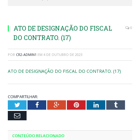
ATO DE DESIGNAÇÃO DO FISCAL
0
DO CONTRATO. (17)
POR
CR2-ADMIN1
EM
4 DE OUTUBRO DE 2023
ATO DE DESIGNAÇÃO DO FISCAL DO CONTRATO. (17)
COMPARTILHAR:
Twitter
Facebook
Google+
Pinterest
LinkedIn
Tumblr
Email
CONTEÚDO RELACIONADO