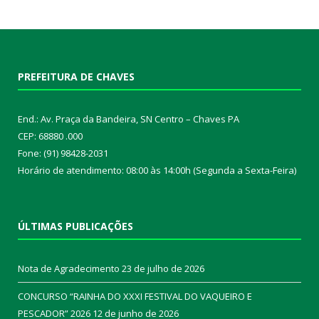
PREFEITURA DE CHAVES
End.: Av. Praça da Bandeira, SN Centro – Chaves PA
CEP: 68880 .000
Fone: (91) 98428-2031
Horário de atendimento: 08:00 às 14:00h (Segunda a Sexta-Feira)
ÚLTIMAS PUBLICAÇÕES
Nota de Agradecimento
23 de julho de 2026
CONCURSO “RAINHA DO XXXI FESTIVAL DO VAQUEIRO E
PESCADOR” 2026
12 de junho de 2026