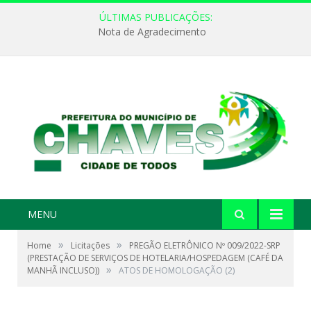
ÚLTIMAS PUBLICAÇÕES:
Nota de Agradecimento
MENU
»
»
Home
Licitações
PREGÃO ELETRÔNICO Nº 009/2022-SRP
(PRESTAÇÃO DE SERVIÇOS DE HOTELARIA/HOSPEDAGEM (CAFÉ DA
»
MANHÃ INCLUSO))
ATOS DE HOMOLOGAÇÃO (2)