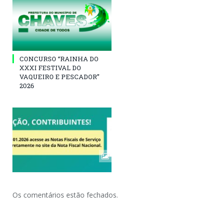
CONCURSO “RAINHA DO
XXXI FESTIVAL DO
VAQUEIRO E PESCADOR”
2026
Os comentários estão fechados.