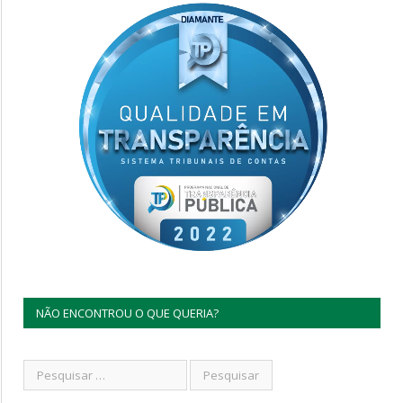
NÃO ENCONTROU O QUE QUERIA?