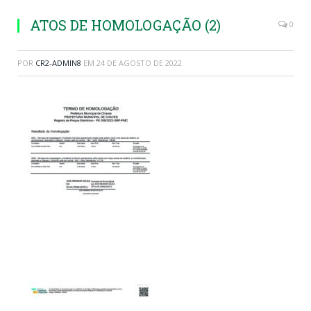
ATOS DE HOMOLOGAÇÃO (2)
0
POR
CR2-ADMIN8
EM
24 DE AGOSTO DE 2022