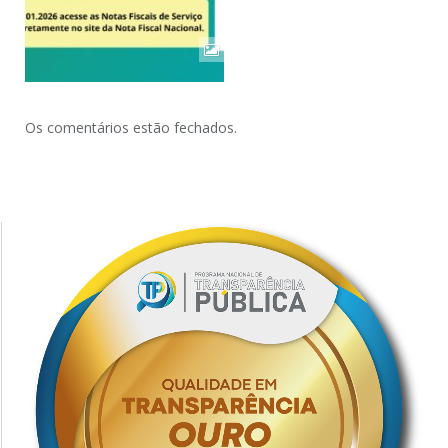
Os comentários estão fechados.