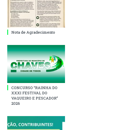
Nota de Agradecimento
CONCURSO “RAINHA DO
XXXI FESTIVAL DO
VAQUEIRO E PESCADOR”
2026