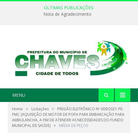
ÚLTIMAS PUBLICAÇÕES:
Nota de Agradecimento
MENU
»
»
Home
Licitações
PREGÃO ELETRÔNICO Nº 009/2021-PE-
PMC (AQUISIÇÃO DE MOTOR DE POPA PARA EMBARCAÇÃO PARA
AMBULANCHA, A FIM DE ATENDER AS NECESSIDADES DO FUNDO
»
MUNICIPAL DE SAÚDE)
MÉDIA DE PEÇOS