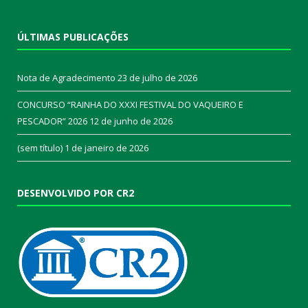
ÚLTIMAS PUBLICAÇÕES
Nota de Agradecimento
23 de julho de 2026
CONCURSO “RAINHA DO XXXI FESTIVAL DO VAQUEIRO E
PESCADOR” 2026
12 de junho de 2026
(sem título)
1 de janeiro de 2026
DESENVOLVIDO POR CR2