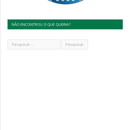
NÃO ENCONTROU O QUE QUERIA?