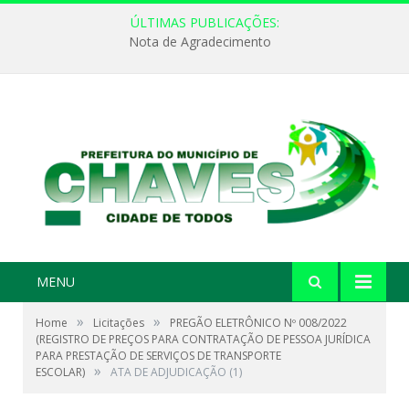
ÚLTIMAS PUBLICAÇÕES:
Nota de Agradecimento
MENU
»
»
Home
Licitações
PREGÃO ELETRÔNICO Nº 008/2022
(REGISTRO DE PREÇOS PARA CONTRATAÇÃO DE PESSOA JURÍDICA
PARA PRESTAÇÃO DE SERVIÇOS DE TRANSPORTE
»
ESCOLAR)
ATA DE ADJUDICAÇÃO (1)