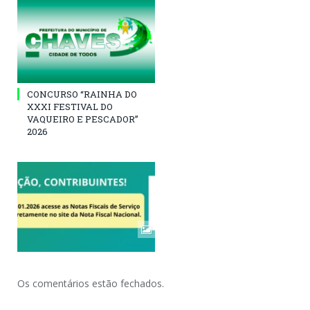
CONCURSO “RAINHA DO
XXXI FESTIVAL DO
VAQUEIRO E PESCADOR”
2026
Os comentários estão fechados.