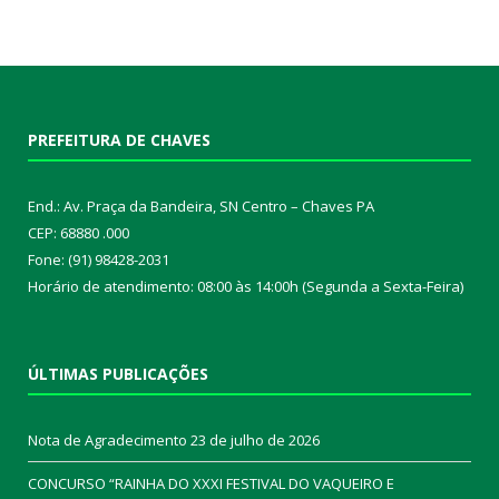
PREFEITURA DE CHAVES
End.: Av. Praça da Bandeira, SN Centro – Chaves PA
CEP: 68880 .000
Fone: (91) 98428-2031
Horário de atendimento: 08:00 às 14:00h (Segunda a Sexta-Feira)
ÚLTIMAS PUBLICAÇÕES
Nota de Agradecimento
23 de julho de 2026
CONCURSO “RAINHA DO XXXI FESTIVAL DO VAQUEIRO E