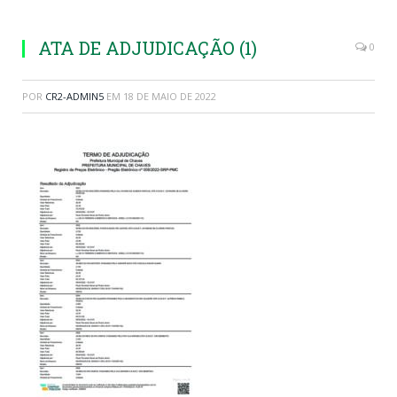
ATA DE ADJUDICAÇÃO (1)
0
POR
CR2-ADMIN5
EM
18 DE MAIO DE 2022