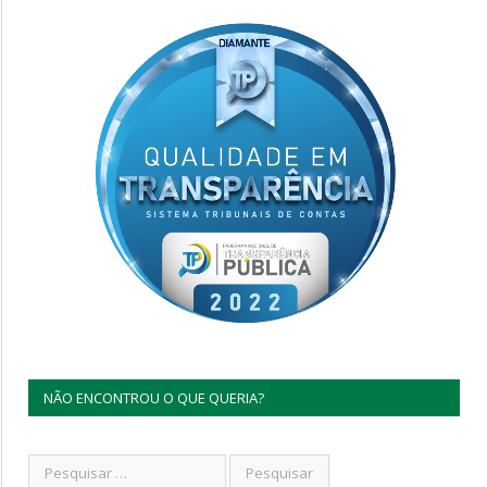
NÃO ENCONTROU O QUE QUERIA?