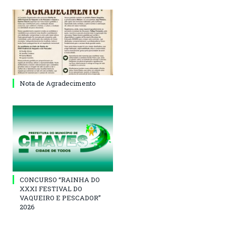
Nota de Agradecimento
CONCURSO “RAINHA DO
XXXI FESTIVAL DO
VAQUEIRO E PESCADOR”
2026