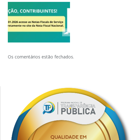
Os comentários estão fechados.