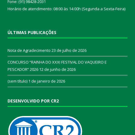
Fone: (91) 98428-2031
Horário de atendimento: 08:00 às 14:00h (Segunda a Sexta-Feira)
ÚLTIMAS PUBLICAÇÕES
Nota de Agradecimento
23 de julho de 2026
CONCURSO “RAINHA DO XXXI FESTIVAL DO VAQUEIRO E
PESCADOR” 2026
12 de junho de 2026
(sem título)
1 de janeiro de 2026
DESENVOLVIDO POR CR2