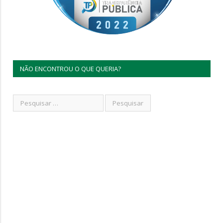
NÃO ENCONTROU O QUE QUERIA?