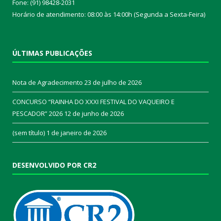
Fone: (91) 98428-2031
Horário de atendimento: 08:00 às 14:00h (Segunda a Sexta-Feira)
ÚLTIMAS PUBLICAÇÕES
Nota de Agradecimento
23 de julho de 2026
CONCURSO “RAINHA DO XXXI FESTIVAL DO VAQUEIRO E
PESCADOR” 2026
12 de junho de 2026
(sem título)
1 de janeiro de 2026
DESENVOLVIDO POR CR2