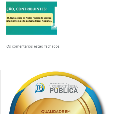
Os comentários estão fechados.