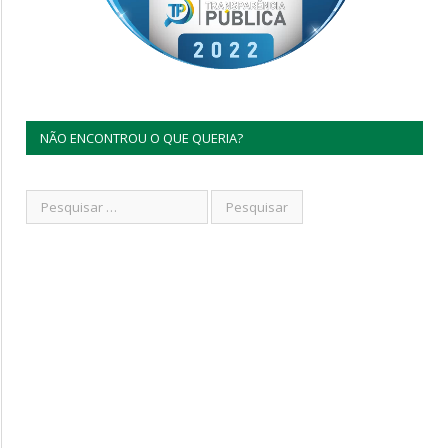
NÃO ENCONTROU O QUE QUERIA?