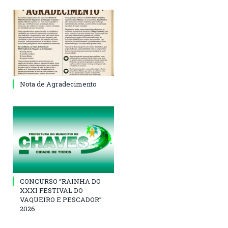
Nota de Agradecimento
CONCURSO “RAINHA DO
XXXI FESTIVAL DO
VAQUEIRO E PESCADOR”
2026