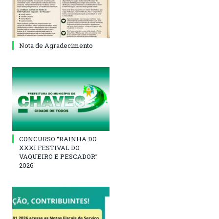
Nota de Agradecimento
CONCURSO “RAINHA DO
XXXI FESTIVAL DO
VAQUEIRO E PESCADOR”
2026