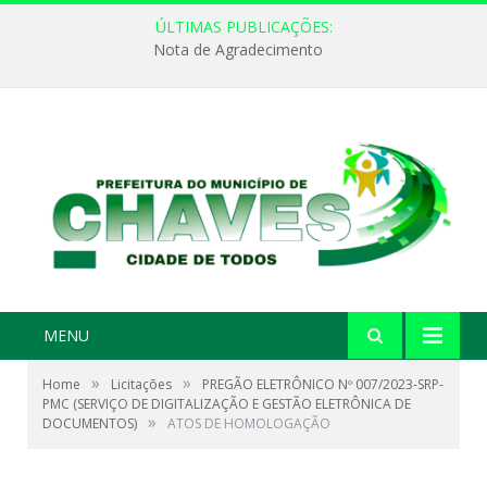
ÚLTIMAS PUBLICAÇÕES:
Nota de Agradecimento
MENU
»
»
Home
Licitações
PREGÃO ELETRÔNICO Nº 007/2023-SRP-
PMC (SERVIÇO DE DIGITALIZAÇÃO E GESTÃO ELETRÔNICA DE
»
DOCUMENTOS)
ATOS DE HOMOLOGAÇÃO