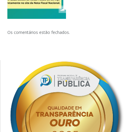
Os comentários estão fechados.