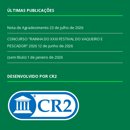
ÚLTIMAS PUBLICAÇÕES
Nota de Agradecimento
23 de julho de 2026
CONCURSO “RAINHA DO XXXI FESTIVAL DO VAQUEIRO E
PESCADOR” 2026
12 de junho de 2026
(sem título)
1 de janeiro de 2026
DESENVOLVIDO POR CR2