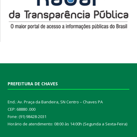
PREFEITURA DE CHAVES
End.: Av. Praça da Bandeira, SN Centro – Chaves PA
CEP: 68880 .000
Fone: (91) 98428-2031
Horário de atendimento: 08:00 às 14:00h (Segunda a Sexta-Feira)