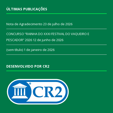
ÚLTIMAS PUBLICAÇÕES
Nota de Agradecimento
23 de julho de 2026
CONCURSO “RAINHA DO XXXI FESTIVAL DO VAQUEIRO E
PESCADOR” 2026
12 de junho de 2026
(sem título)
1 de janeiro de 2026
DESENVOLVIDO POR CR2