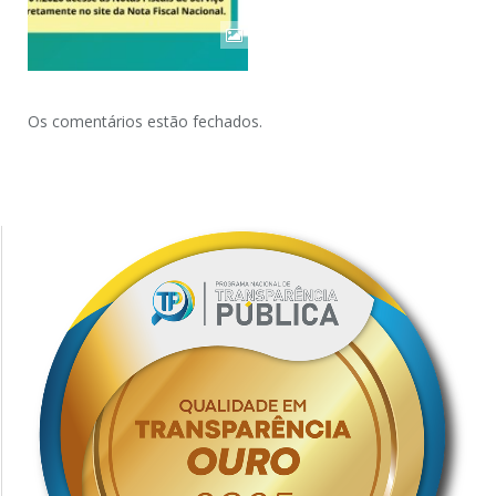
Os comentários estão fechados.