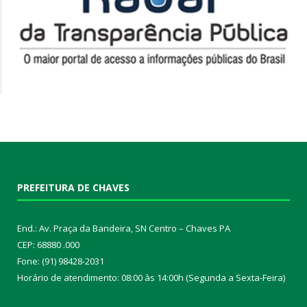
PREFEITURA DE CHAVES
End.: Av. Praça da Bandeira, SN Centro – Chaves PA
CEP: 68880 .000
Fone: (91) 98428-2031
Horário de atendimento: 08:00 às 14:00h (Segunda a Sexta-Feira)