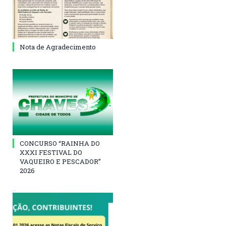
Nota de Agradecimento
CONCURSO “RAINHA DO
XXXI FESTIVAL DO
VAQUEIRO E PESCADOR”
2026