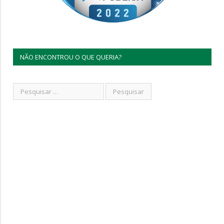
NÃO ENCONTROU O QUE QUERIA?