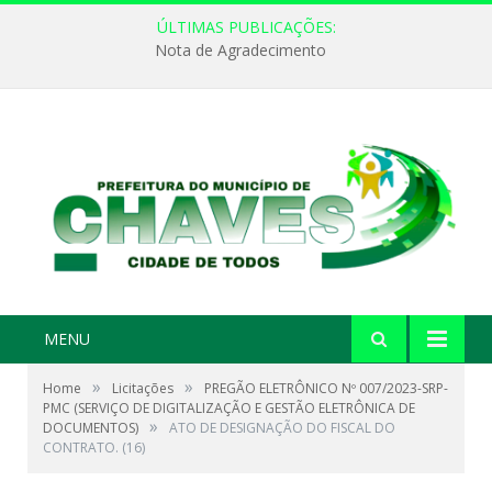
ÚLTIMAS PUBLICAÇÕES:
Nota de Agradecimento
MENU
»
»
Home
Licitações
PREGÃO ELETRÔNICO Nº 007/2023-SRP-
PMC (SERVIÇO DE DIGITALIZAÇÃO E GESTÃO ELETRÔNICA DE
»
DOCUMENTOS)
ATO DE DESIGNAÇÃO DO FISCAL DO
CONTRATO. (16)