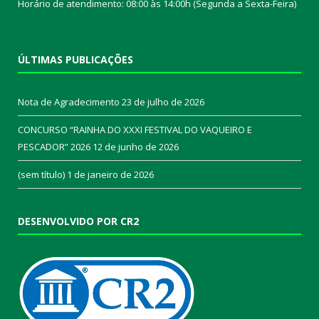
Horário de atendimento: 08:00 às 14:00h (Segunda a Sexta-Feira)
ÚLTIMAS PUBLICAÇÕES
Nota de Agradecimento
23 de julho de 2026
CONCURSO “RAINHA DO XXXI FESTIVAL DO VAQUEIRO E
PESCADOR” 2026
12 de junho de 2026
(sem título)
1 de janeiro de 2026
DESENVOLVIDO POR CR2