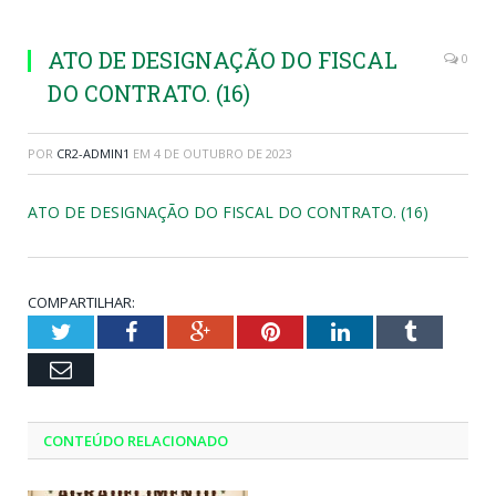
ATO DE DESIGNAÇÃO DO FISCAL
0
DO CONTRATO. (16)
POR
CR2-ADMIN1
EM
4 DE OUTUBRO DE 2023
ATO DE DESIGNAÇÃO DO FISCAL DO CONTRATO. (16)
COMPARTILHAR:
Twitter
Facebook
Google+
Pinterest
LinkedIn
Tumblr
Email
CONTEÚDO RELACIONADO