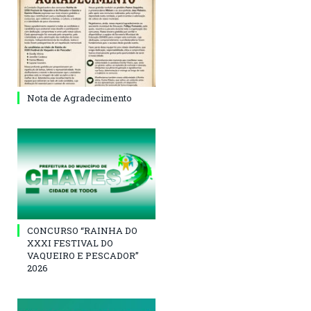
Nota de Agradecimento
CONCURSO “RAINHA DO
XXXI FESTIVAL DO
VAQUEIRO E PESCADOR”
2026