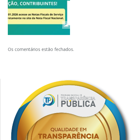
Os comentários estão fechados.